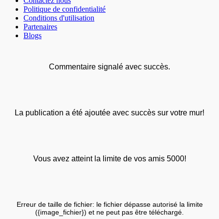
Contactez nous
Politique de confidentialité
Conditions d'utilisation
Partenaires
Blogs
Commentaire signalé avec succès.
La publication a été ajoutée avec succès sur votre mur!
Vous avez atteint la limite de vos amis 5000!
Erreur de taille de fichier: le fichier dépasse autorisé la limite
({image_fichier}) et ne peut pas être téléchargé.