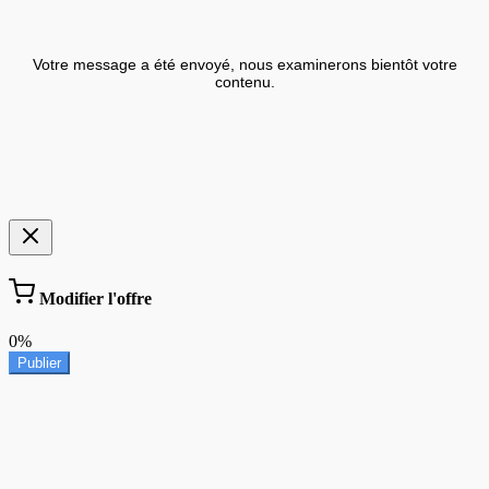
Votre message a été envoyé, nous examinerons bientôt votre
contenu.
Modifier l'offre
0%
Publier