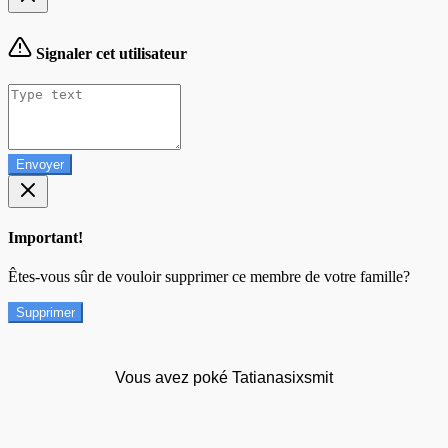
Signaler cet utilisateur
Envoyer
Important!
Êtes-vous sûr de vouloir supprimer ce membre de votre famille?
Supprimer
Vous avez poké Tatianasixsmit