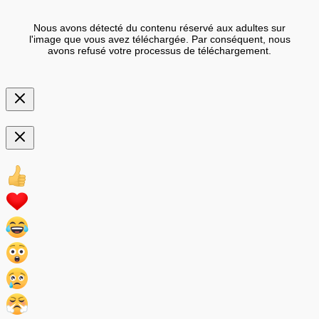
Nous avons détecté du contenu réservé aux adultes sur
l'image que vous avez téléchargée. Par conséquent, nous
avons refusé votre processus de téléchargement.