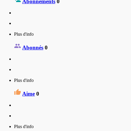
Abonnements
0
Plus d'info
Abonnés
0
Plus d'info
Aime
0
Plus d'info