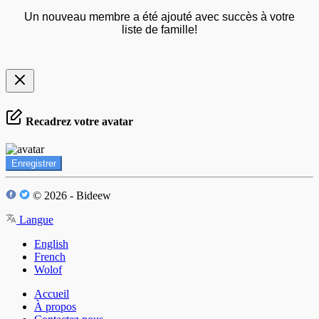
Un nouveau membre a été ajouté avec succès à votre
liste de famille!
Recadrez votre avatar
Enregistrer
© 2026 - Bideew
Langue
English
French
Wolof
Accueil
À propos