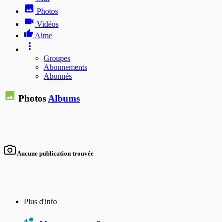
Photos
Vidéos
Aime
Groupes
Abonnements
Abonnés
Photos
Albums
Aucune publication trouvée
Plus d'info