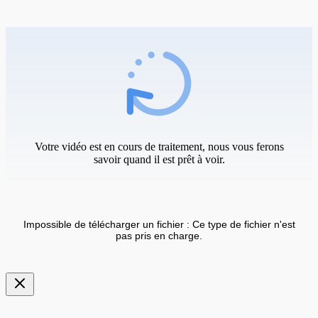
Votre vidéo est en cours de traitement, nous vous ferons
savoir quand il est prêt à voir.
Impossible de télécharger un fichier : Ce type de fichier n'est
pas pris en charge.