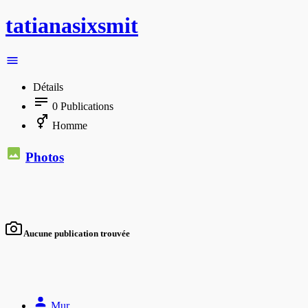
tatianasixsmit
Détails
0
Publications
Homme
Photos
Aucune publication trouvée
Mur