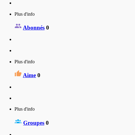
Plus d'info
Abonnés
0
Plus d'info
Aime
0
Plus d'info
Groupes
0