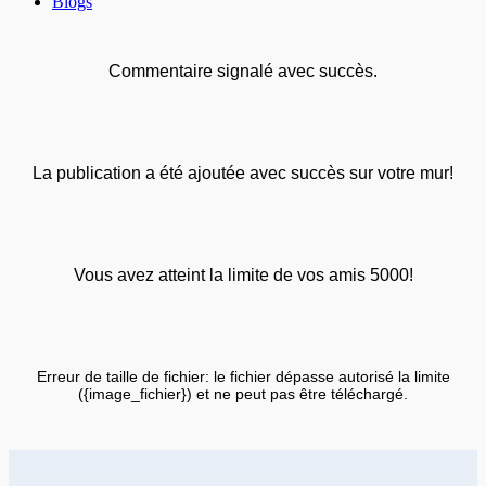
Blogs
Commentaire signalé avec succès.
La publication a été ajoutée avec succès sur votre mur!
Vous avez atteint la limite de vos amis 5000!
Erreur de taille de fichier: le fichier dépasse autorisé la limite
({image_fichier}) et ne peut pas être téléchargé.