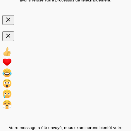
avons refusé votre processus de téléchargement.
Votre message a été envoyé, nous examinerons bientôt votre