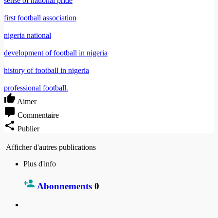
sense of national pride
first football association
nigeria national
development of football in nigeria
history of football in nigeria
professional football.
Aimer
Commentaire
Publier
Afficher d'autres publications
Plus d'info
Abonnements
0