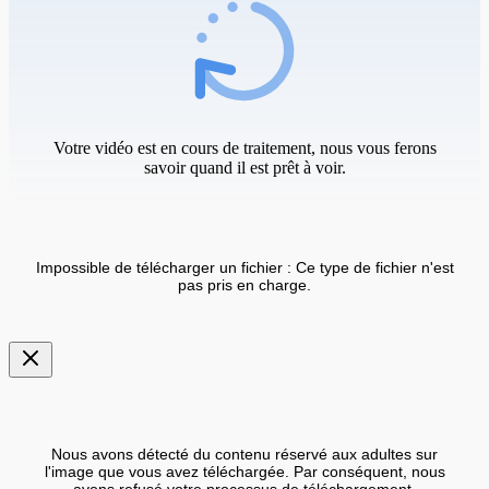
Votre vidéo est en cours de traitement, nous vous ferons
savoir quand il est prêt à voir.
Impossible de télécharger un fichier : Ce type de fichier n'est
pas pris en charge.
Nous avons détecté du contenu réservé aux adultes sur
l'image que vous avez téléchargée. Par conséquent, nous