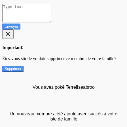
Envoyer
Important!
Êtes-vous sûr de vouloir supprimer ce membre de votre famille?
Supprimer
Vous avez poké Terrellseabroo
Un nouveau membre a été ajouté avec succès à votre
liste de famille!