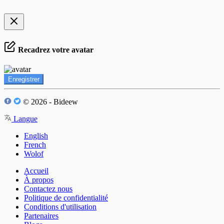
Recadrez votre avatar
Enregistrer
© 2026 - Bideew
Langue
English
French
Wolof
Accueil
À propos
Contactez nous
Politique de confidentialité
Conditions d'utilisation
Partenaires