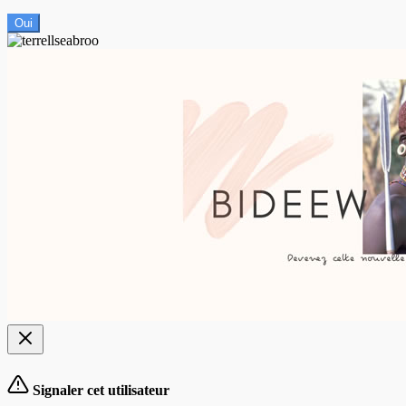
Oui
Signaler cet utilisateur