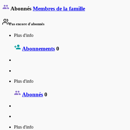
Abonnés
Membres de la famille
Pas encore d'abonnés
Plus d'info
Abonnements
0
Plus d'info
Abonnés
0
Plus d'info