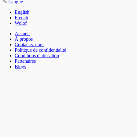
Langue
English
French
Wolof
Accueil
À propos
Contactez nous
Politique de confidentialité
Conditions d'utilisation
Partenaires
Blogs