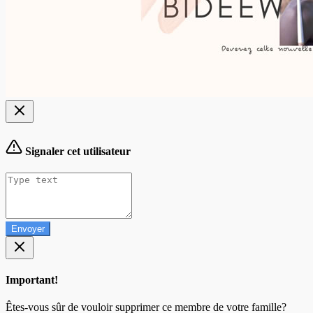
Signaler cet utilisateur
Envoyer
Important!
Êtes-vous sûr de vouloir supprimer ce membre de votre famille?