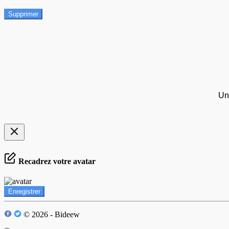
Supprimer
Un
Recadrez votre avatar
Enregistrer
© 2026 - Bideew