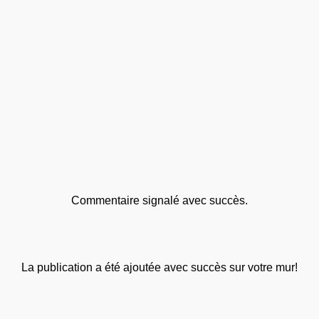
Commentaire signalé avec succès.
La publication a été ajoutée avec succès sur votre mur!