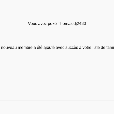
Vous avez poké Thomasfdj2430
 nouveau membre a été ajouté avec succès à votre liste de famil