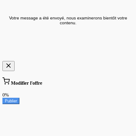
Votre message a été envoyé, nous examinerons bientôt votre
contenu.
Modifier l'offre
0%
Publier