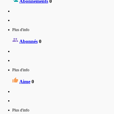
Abonnements
0
Plus d'info
Abonnés
0
Plus d'info
Aime
0
Plus d'info