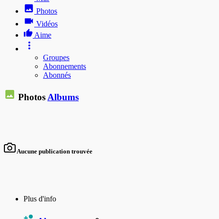
Photos
Vidéos
Aime
Groupes
Abonnements
Abonnés
Photos
Albums
Aucune publication trouvée
Plus d'info