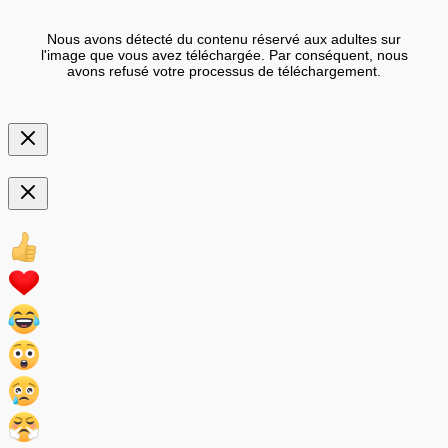
Nous avons détecté du contenu réservé aux adultes sur
l'image que vous avez téléchargée. Par conséquent, nous
avons refusé votre processus de téléchargement.