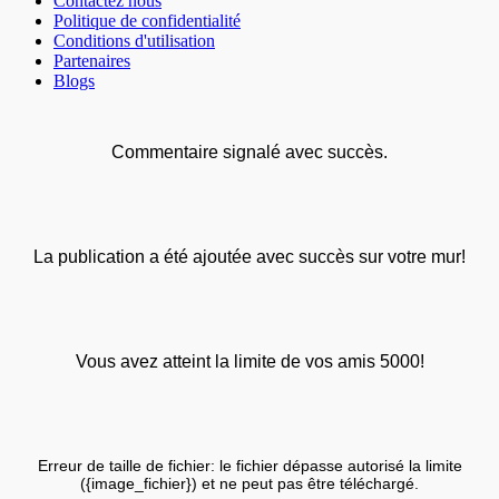
Contactez nous
Politique de confidentialité
Conditions d'utilisation
Partenaires
Blogs
Commentaire signalé avec succès.
La publication a été ajoutée avec succès sur votre mur!
Vous avez atteint la limite de vos amis 5000!
Erreur de taille de fichier: le fichier dépasse autorisé la limite
({image_fichier}) et ne peut pas être téléchargé.