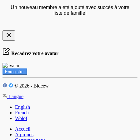
Un nouveau membre a été ajouté avec succès à votre
liste de famille!
Recadrez votre avatar
Enregistrer
© 2026 - Bideew
Langue
English
French
Wolof
Accueil
À propos