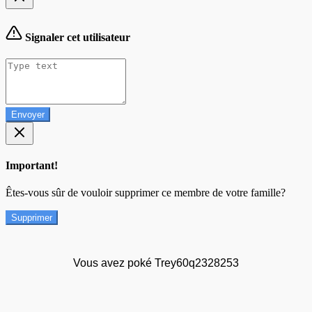
Signaler cet utilisateur
Envoyer
Important!
Êtes-vous sûr de vouloir supprimer ce membre de votre famille?
Supprimer
Vous avez poké Trey60q2328253