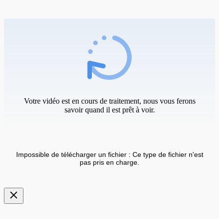
Votre vidéo est en cours de traitement, nous vous ferons
savoir quand il est prêt à voir.
Impossible de télécharger un fichier : Ce type de fichier n'est
pas pris en charge.