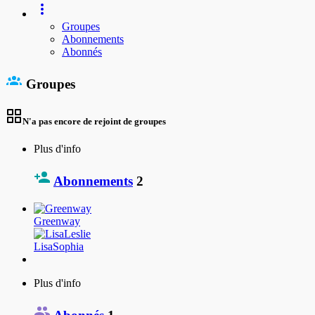
Groupes
Abonnements
Abonnés
Groupes
N'a pas encore de rejoint de groupes
Plus d'info
Abonnements
2
Greenway
LisaSophia
Plus d'info