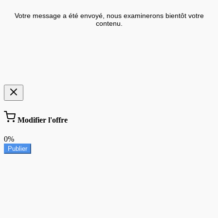
Votre message a été envoyé, nous examinerons bientôt votre
contenu.
Modifier l'offre
0%
Publier