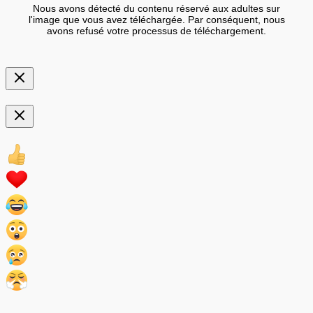
Nous avons détecté du contenu réservé aux adultes sur
l'image que vous avez téléchargée. Par conséquent, nous
avons refusé votre processus de téléchargement.