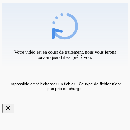
Votre vidéo est en cours de traitement, nous vous ferons
savoir quand il est prêt à voir.
Impossible de télécharger un fichier : Ce type de fichier n'est
pas pris en charge.