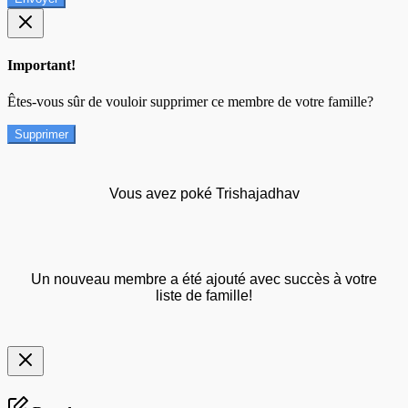
Important!
Êtes-vous sûr de vouloir supprimer ce membre de votre famille?
Supprimer
Vous avez poké Trishajadhav
Un nouveau membre a été ajouté avec succès à votre
liste de famille!