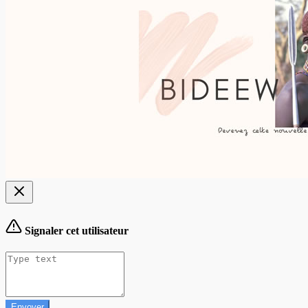
Signaler cet utilisateur
Envoyer