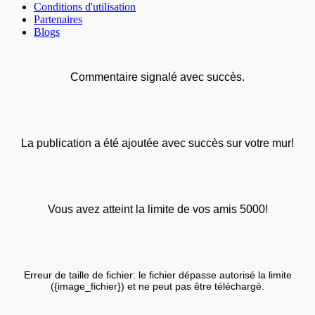
Conditions d'utilisation
Partenaires
Blogs
Commentaire signalé avec succès.
La publication a été ajoutée avec succès sur votre mur!
Vous avez atteint la limite de vos amis 5000!
Erreur de taille de fichier: le fichier dépasse autorisé la limite
({image_fichier}) et ne peut pas être téléchargé.