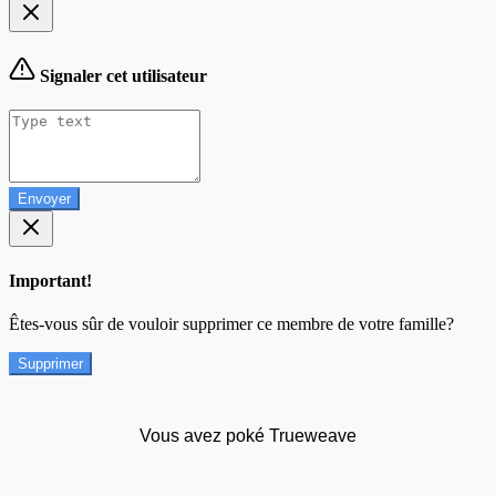
Signaler cet utilisateur
Envoyer
Important!
Êtes-vous sûr de vouloir supprimer ce membre de votre famille?
Supprimer
Vous avez poké Trueweave