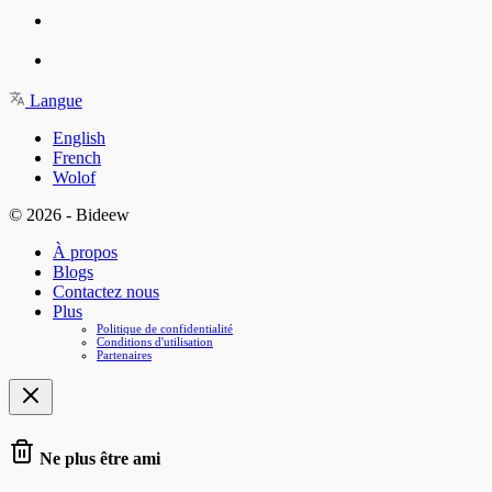
Langue
English
French
Wolof
© 2026 - Bideew
À propos
Blogs
Contactez nous
Plus
Politique de confidentialité
Conditions d'utilisation
Partenaires
Ne plus être ami