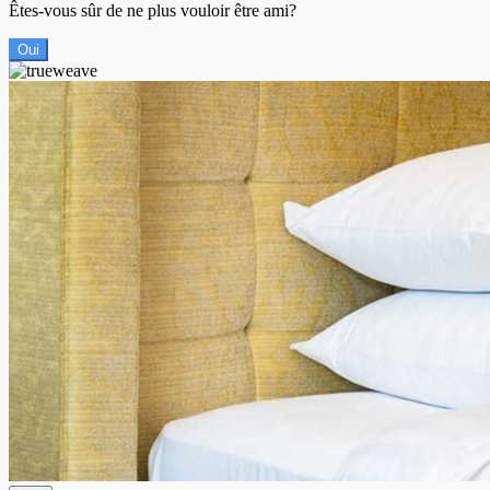
Êtes-vous sûr de ne plus vouloir être ami?
Oui