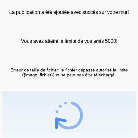
La publication a été ajoutée avec succès sur votre mur!
Vous avez atteint la limite de vos amis 5000!
Erreur de taille de fichier: le fichier dépasse autorisé la limite
({image_fichier}) et ne peut pas être téléchargé.