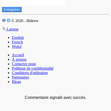
Enregistrer
© 2026 - Bideew
Langue
English
French
Wolof
Accueil
À propos
Contactez nous
Politique de confidentialité
Conditions d'utilisation
Partenaires
Blogs
Commentaire signalé avec succès.