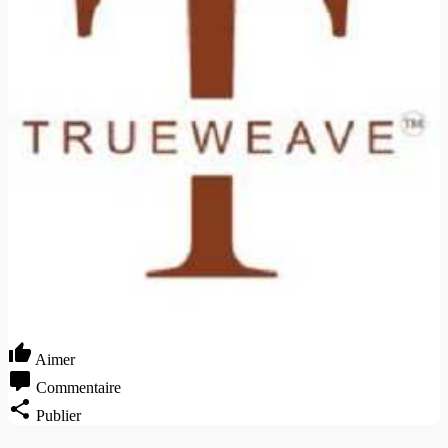
Aimer
Commentaire
Publier