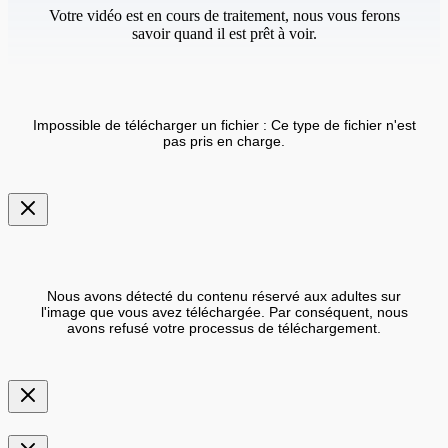
Votre vidéo est en cours de traitement, nous vous ferons
savoir quand il est prêt à voir.
Impossible de télécharger un fichier : Ce type de fichier n'est
pas pris en charge.
Nous avons détecté du contenu réservé aux adultes sur
l'image que vous avez téléchargée. Par conséquent, nous
avons refusé votre processus de téléchargement.