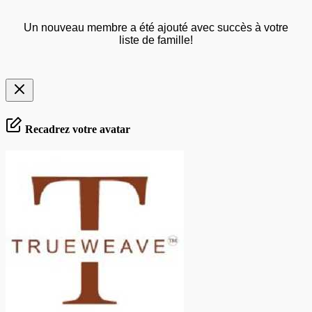
Un nouveau membre a été ajouté avec succès à votre
liste de famille!
Recadrez votre avatar