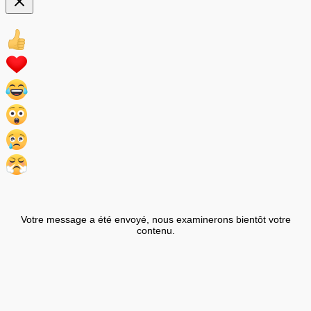
Votre message a été envoyé, nous examinerons bientôt votre
contenu.