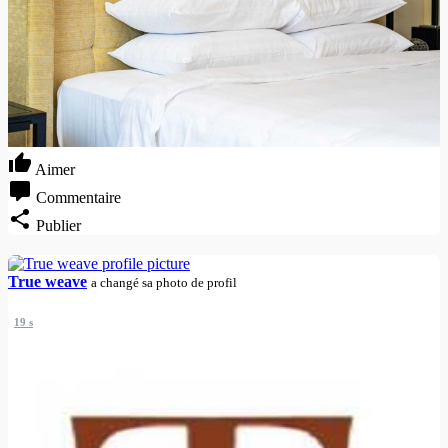
Aimer
Commentaire
Publier
True weave
a changé sa photo de profil
19 s