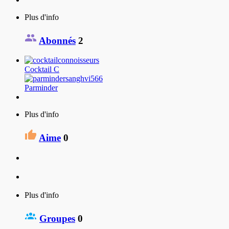
Plus d'info
Abonnés
2
Cocktail C
Parminder
Plus d'info
Aime
0
Plus d'info
Groupes
0