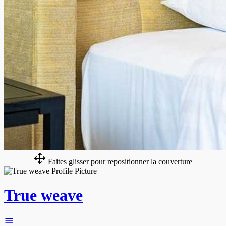
Faites glisser pour repositionner la couverture
True weave