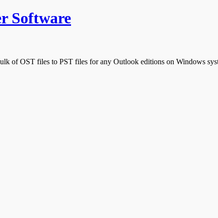
r Software
bulk of OST files to PST files for any Outlook editions on Windows sys