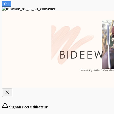
Oui
Signaler cet utilisateur