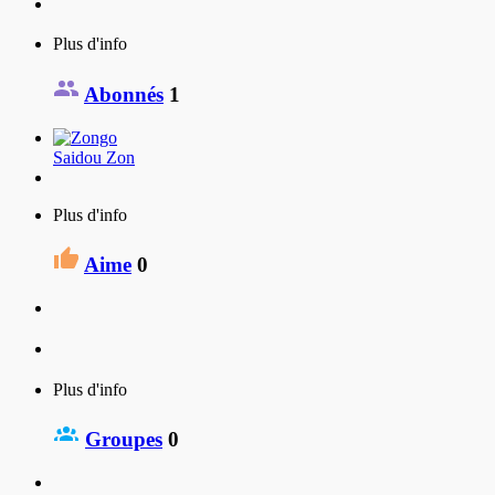
Plus d'info
Abonnés
1
Saidou Zon
Plus d'info
Aime
0
Plus d'info
Groupes
0