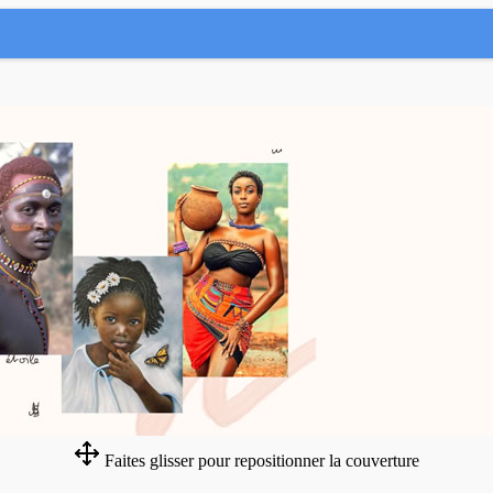
Faites glisser pour repositionner la couverture