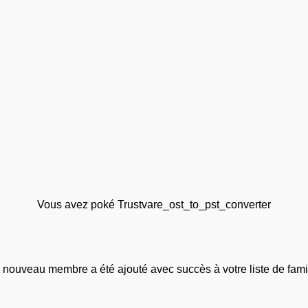
Vous avez poké Trustvare_ost_to_pst_converter
 nouveau membre a été ajouté avec succès à votre liste de famil