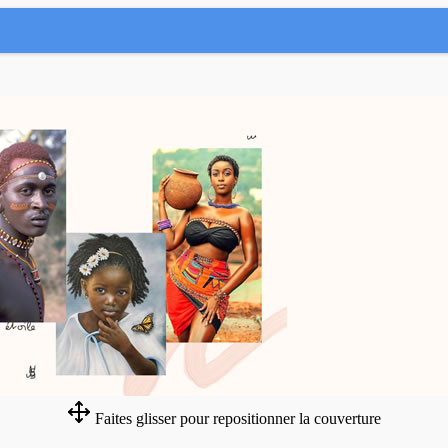
Faites glisser pour repositionner la couverture