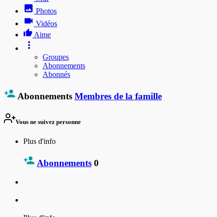
Photos
Vidéos
Aime
Groupes
Abonnements
Abonnés
Abonnements
Membres de la famille
Vous ne suivez personne
Plus d'info
Abonnements
0