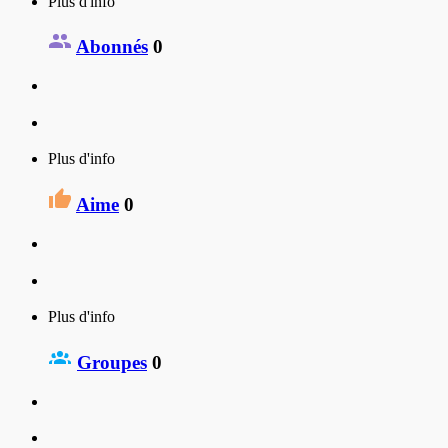
Plus d'info
Abonnés
0
Plus d'info
Aime
0
Plus d'info
Groupes
0