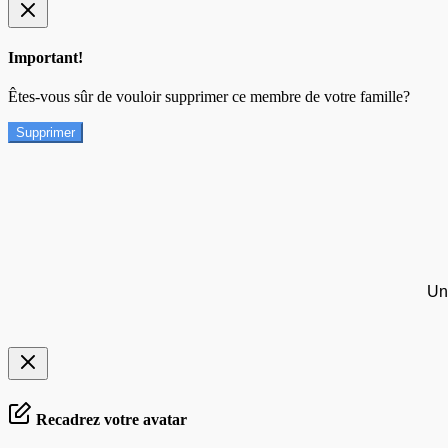
Important!
Êtes-vous sûr de vouloir supprimer ce membre de votre famille?
Supprimer
Un
Recadrez votre avatar