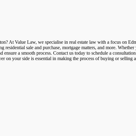
on? At Value Law, we specialise in real estate law with a focus on E
ding residential sale and purchase, mortgage matters, and more. Whether 
d ensure a smooth process. Contact us today to schedule a consultation 
r on your side is essential in making the process of buying or selling