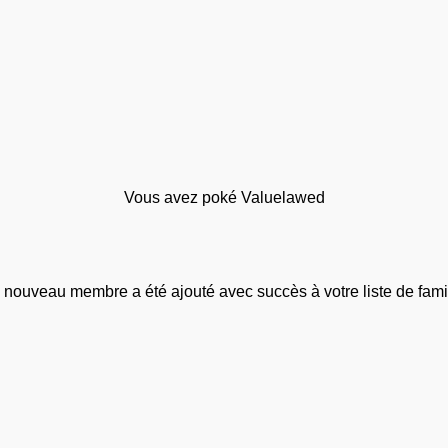
Vous avez poké Valuelawed
 nouveau membre a été ajouté avec succès à votre liste de famil