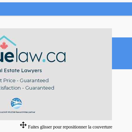
Faites glisser pour repositionner la couverture