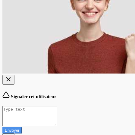
Signaler cet utilisateur
Envoyer