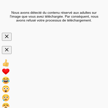
Nous avons détecté du contenu réservé aux adultes sur
l'image que vous avez téléchargée. Par conséquent, nous
avons refusé votre processus de téléchargement.