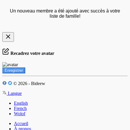
Un nouveau membre a été ajouté avec succès à votre
liste de famille!
Recadrez votre avatar
Enregistrer
© 2026 - Bideew
Langue
English
French
Wolof
Accueil
À propos