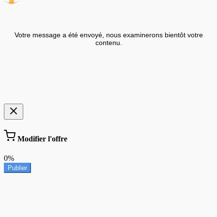
Votre message a été envoyé, nous examinerons bientôt votre
contenu.
Modifier l'offre
0%
Publier