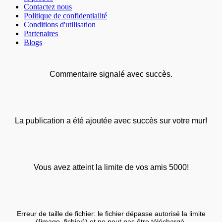
Contactez nous
Politique de confidentialité
Conditions d'utilisation
Partenaires
Blogs
Commentaire signalé avec succès.
La publication a été ajoutée avec succès sur votre mur!
Vous avez atteint la limite de vos amis 5000!
Erreur de taille de fichier: le fichier dépasse autorisé la limite
({image_fichier}) et ne peut pas être téléchargé.