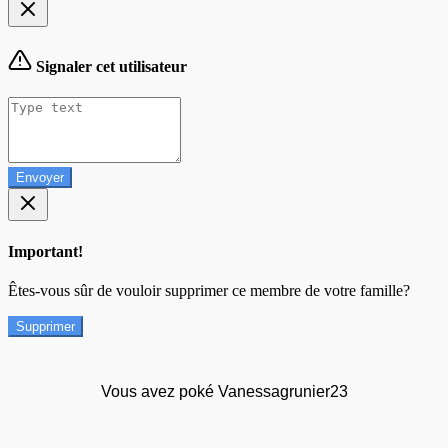
Signaler cet utilisateur
Envoyer
Important!
Êtes-vous sûr de vouloir supprimer ce membre de votre famille?
Supprimer
Vous avez poké Vanessagrunier23