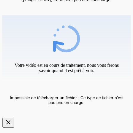
Votre vidéo est en cours de traitement, nous vous ferons
savoir quand il est prêt à voir.
Impossible de télécharger un fichier : Ce type de fichier n'est
pas pris en charge.