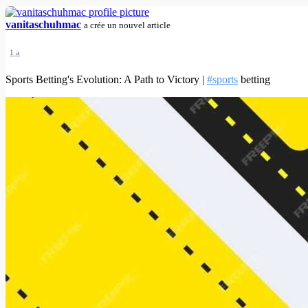
vanitaschuhmac
a crée un nouvel article
1 a
Sports Betting's Evolution: A Path to Victory |
#sports
betting