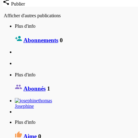
Publier
Afficher d'autres publications
Plus d'info
Abonnements
0
Plus d'info
Abonnés
1
Josephine
Plus d'info
Aime
0