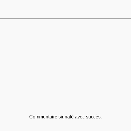
Commentaire signalé avec succès.