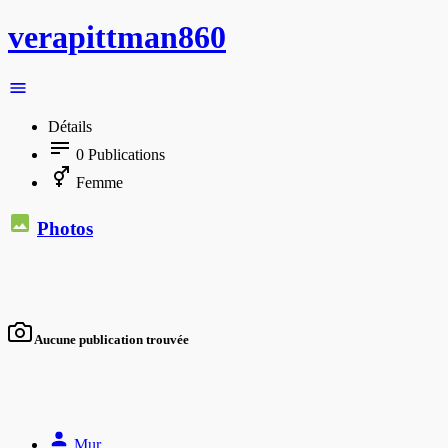
verapittman860
Détails
0
Publications
Femme
Photos
Aucune publication trouvée
Mur