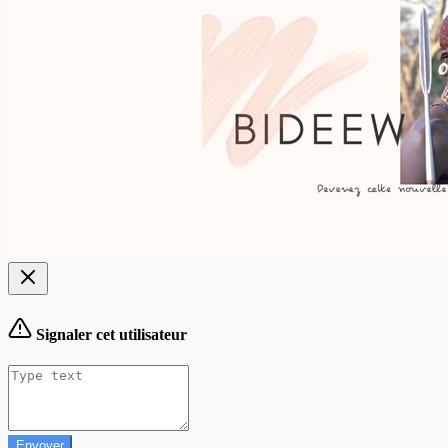
Signaler cet utilisateur
Envoyer