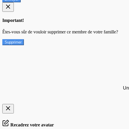
Important!
Êtes-vous sûr de vouloir supprimer ce membre de votre famille?
Supprimer
Un
Recadrez votre avatar