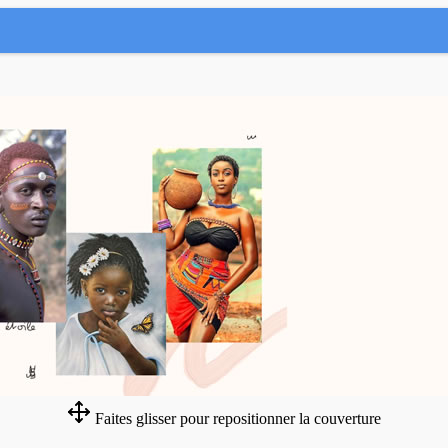
Faites glisser pour repositionner la couverture