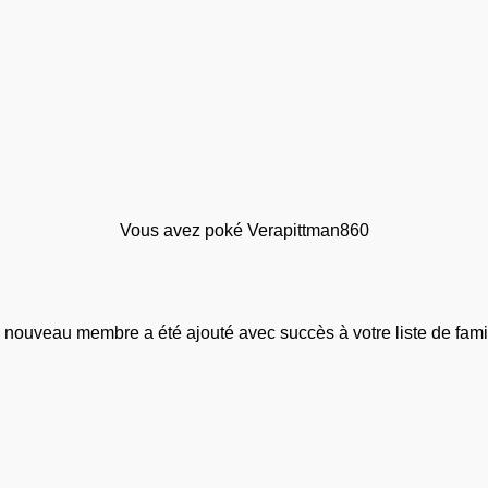
Vous avez poké Verapittman860
 nouveau membre a été ajouté avec succès à votre liste de famil