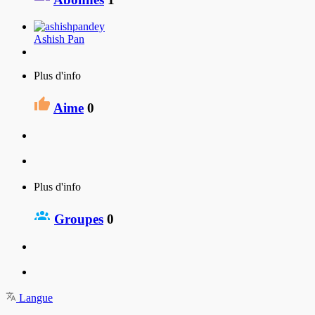
Ashish Pan
Plus d'info
Aime
0
Plus d'info
Groupes
0
Langue