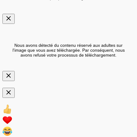
Nous avons détecté du contenu réservé aux adultes sur
l'image que vous avez téléchargée. Par conséquent, nous
avons refusé votre processus de téléchargement.