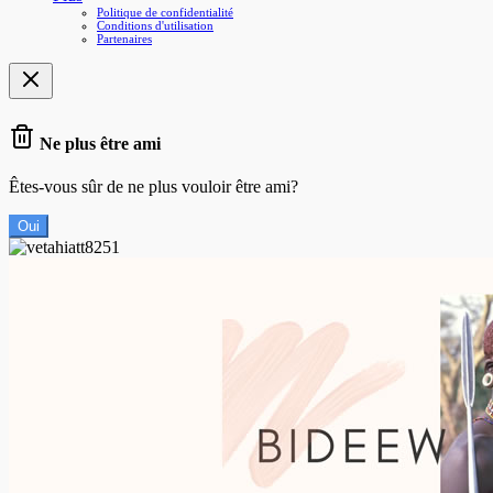
Politique de confidentialité
Conditions d'utilisation
Partenaires
Ne plus être ami
Êtes-vous sûr de ne plus vouloir être ami?
Oui