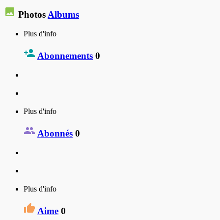
Photos
Albums
Plus d'info
Abonnements
0
Plus d'info
Abonnés
0
Plus d'info
Aime
0