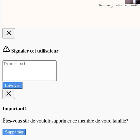
Signaler cet utilisateur
Envoyer
Important!
Êtes-vous sûr de vouloir supprimer ce membre de votre famille?
Supprimer