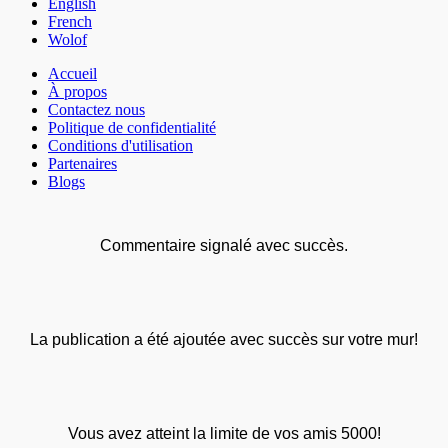
English
French
Wolof
Accueil
À propos
Contactez nous
Politique de confidentialité
Conditions d'utilisation
Partenaires
Blogs
Commentaire signalé avec succès.
La publication a été ajoutée avec succès sur votre mur!
Vous avez atteint la limite de vos amis 5000!