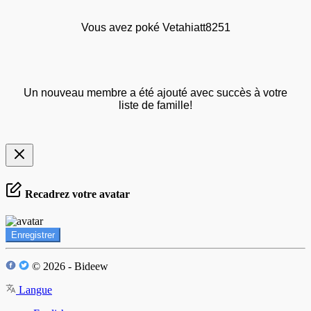
Vous avez poké Vetahiatt8251
Un nouveau membre a été ajouté avec succès à votre
liste de famille!
Recadrez votre avatar
Enregistrer
© 2026 - Bideew
Langue