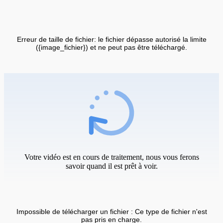
Erreur de taille de fichier: le fichier dépasse autorisé la limite
({image_fichier}) et ne peut pas être téléchargé.
Votre vidéo est en cours de traitement, nous vous ferons
savoir quand il est prêt à voir.
Impossible de télécharger un fichier : Ce type de fichier n'est
pas pris en charge.