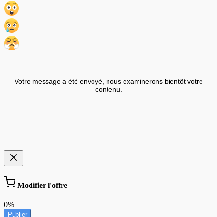
Votre message a été envoyé, nous examinerons bientôt votre
contenu.
Modifier l'offre
0%
Publier