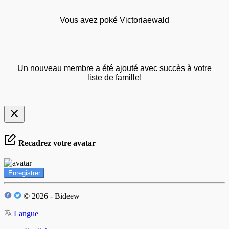
Vous avez poké Victoriaewald
Un nouveau membre a été ajouté avec succès à votre
liste de famille!
Recadrez votre avatar
Enregistrer
© 2026 - Bideew
Langue