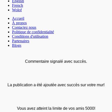
English
French
Wolof
Accueil
À propos
Contactez nous
Politique de confidentialité
Conditions d'utilisation
Partenaires
Blogs
Commentaire signalé avec succès.
La publication a été ajoutée avec succès sur votre mur!
Vous avez atteint la limite de vos amis 5000!