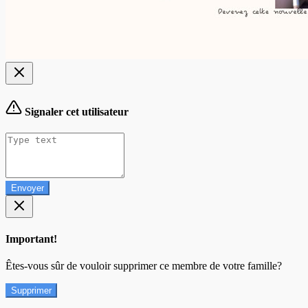
Signaler cet utilisateur
Envoyer
Important!
Êtes-vous sûr de vouloir supprimer ce membre de votre famille?
Supprimer