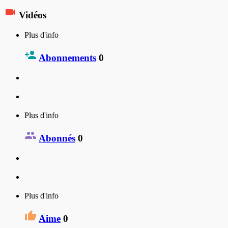
Vidéos
Plus d'info
Abonnements
0
Plus d'info
Abonnés
0
Plus d'info
Aime
0