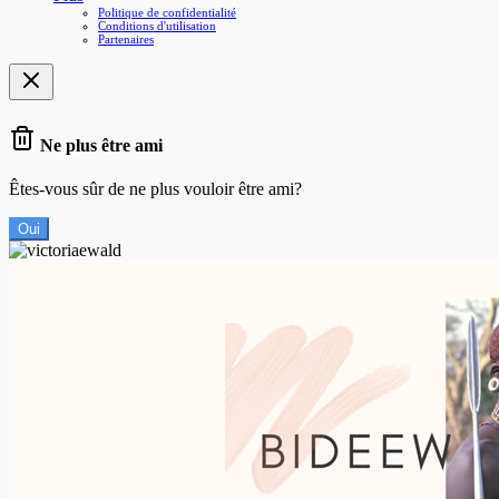
Politique de confidentialité
Conditions d'utilisation
Partenaires
Ne plus être ami
Êtes-vous sûr de ne plus vouloir être ami?
Oui