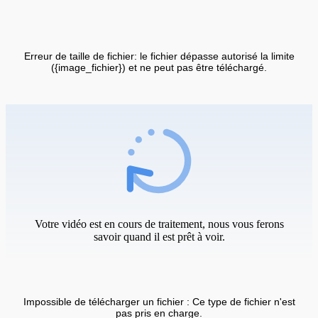
Erreur de taille de fichier: le fichier dépasse autorisé la limite
({image_fichier}) et ne peut pas être téléchargé.
Votre vidéo est en cours de traitement, nous vous ferons
savoir quand il est prêt à voir.
Impossible de télécharger un fichier : Ce type de fichier n'est
pas pris en charge.