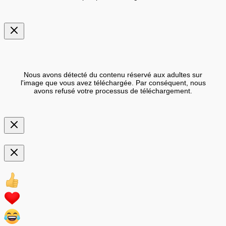
Nous avons détecté du contenu réservé aux adultes sur
l'image que vous avez téléchargée. Par conséquent, nous
avons refusé votre processus de téléchargement.