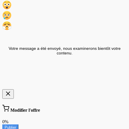
Votre message a été envoyé, nous examinerons bientôt votre
contenu.
Modifier l'offre
0%
Publier