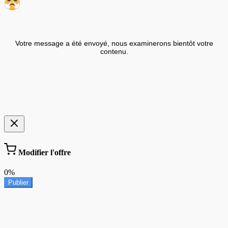
Votre message a été envoyé, nous examinerons bientôt votre
contenu.
Modifier l'offre
0%
Publier