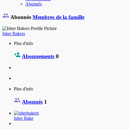
Abonnés
Abonnés
Membres de la famille
Isher Bakers
Plus d'info
Abonnements
0
Plus d'info
Abonnés
1
Isher Bake