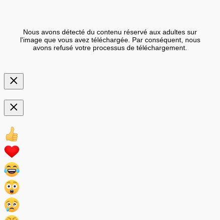
Nous avons détecté du contenu réservé aux adultes sur
l'image que vous avez téléchargée. Par conséquent, nous
avons refusé votre processus de téléchargement.