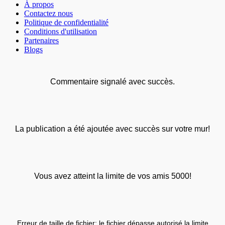
À propos
Contactez nous
Politique de confidentialité
Conditions d'utilisation
Partenaires
Blogs
Commentaire signalé avec succès.
La publication a été ajoutée avec succès sur votre mur!
Vous avez atteint la limite de vos amis 5000!
Erreur de taille de fichier: le fichier dépasse autorisé la limite