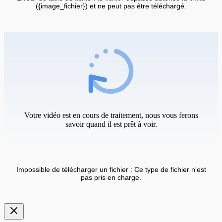
({image_fichier}) et ne peut pas être téléchargé.
Votre vidéo est en cours de traitement, nous vous ferons
savoir quand il est prêt à voir.
Impossible de télécharger un fichier : Ce type de fichier n'est
pas pris en charge.