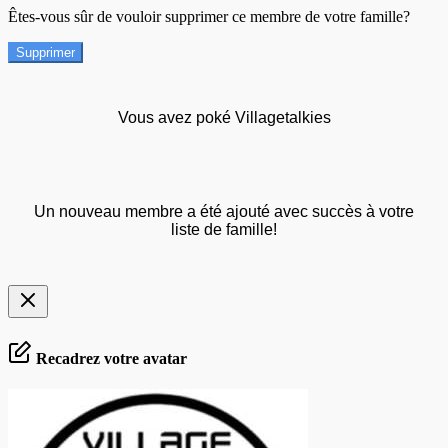
Êtes-vous sûr de vouloir supprimer ce membre de votre famille?
Supprimer
Vous avez poké Villagetalkies
Un nouveau membre a été ajouté avec succès à votre
liste de famille!
Recadrez votre avatar