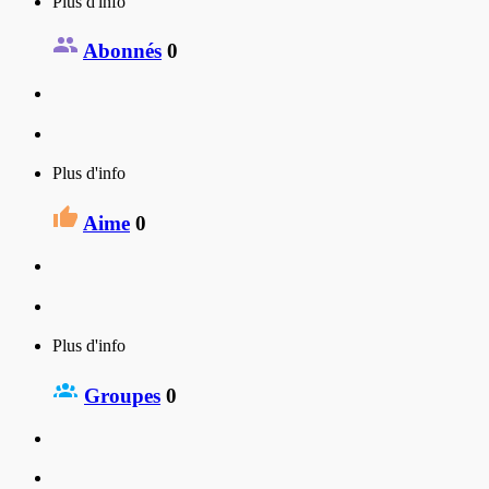
Plus d'info
Abonnés
0
Plus d'info
Aime
0
Plus d'info
Groupes
0