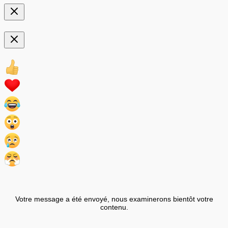
Votre message a été envoyé, nous examinerons bientôt votre
contenu.