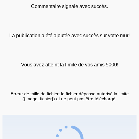
Commentaire signalé avec succès.
La publication a été ajoutée avec succès sur votre mur!
Vous avez atteint la limite de vos amis 5000!
Erreur de taille de fichier: le fichier dépasse autorisé la limite
({image_fichier}) et ne peut pas être téléchargé.