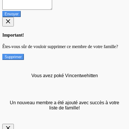
Envoyer
Important!
Êtes-vous sûr de vouloir supprimer ce membre de votre famille?
Supprimer
Vous avez poké Vincentwehitten
Un nouveau membre a été ajouté avec succès à votre
liste de famille!