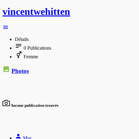
vincentwehitten
Détails
0
Publications
Femme
Photos
Aucune publication trouvée
Mur