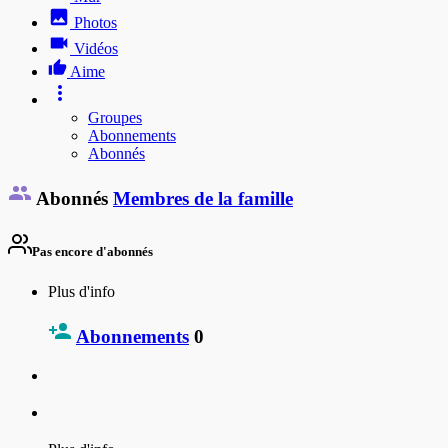
Photos
Vidéos
Aime
Groupes
Abonnements
Abonnés
Abonnés
Membres de la famille
Pas encore d'abonnés
Plus d'info
Abonnements
0