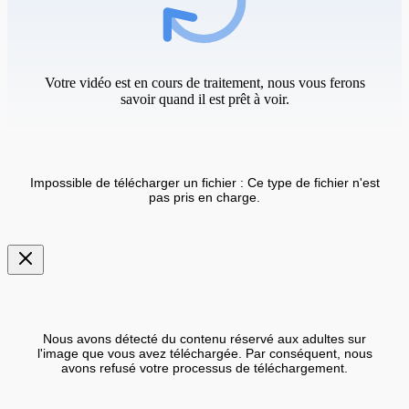
Votre vidéo est en cours de traitement, nous vous ferons
savoir quand il est prêt à voir.
Impossible de télécharger un fichier : Ce type de fichier n'est
pas pris en charge.
Nous avons détecté du contenu réservé aux adultes sur
l'image que vous avez téléchargée. Par conséquent, nous
avons refusé votre processus de téléchargement.