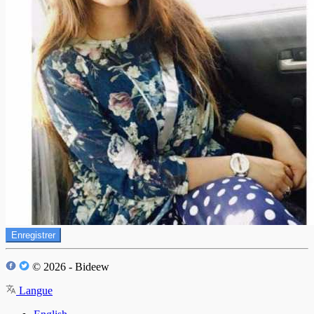
Enregistrer
© 2026 - Bideew
Langue