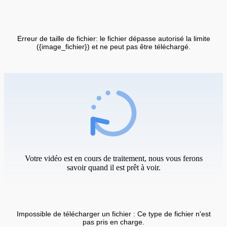
Erreur de taille de fichier: le fichier dépasse autorisé la limite
({image_fichier}) et ne peut pas être téléchargé.
Votre vidéo est en cours de traitement, nous vous ferons
savoir quand il est prêt à voir.
Impossible de télécharger un fichier : Ce type de fichier n'est
pas pris en charge.