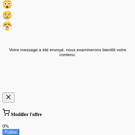
Votre message a été envoyé, nous examinerons bientôt votre
contenu.
Modifier l'offre
0%
Publier