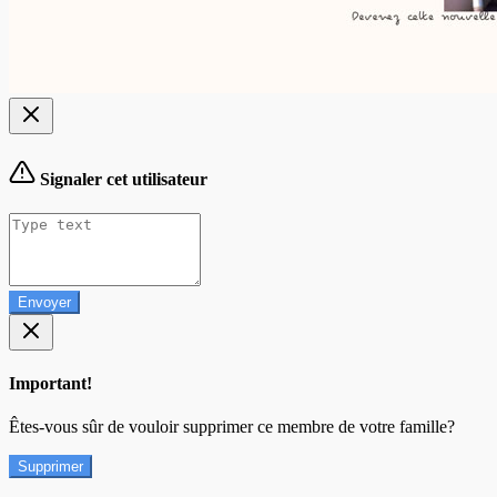
Signaler cet utilisateur
Envoyer
Important!
Êtes-vous sûr de vouloir supprimer ce membre de votre famille?
Supprimer