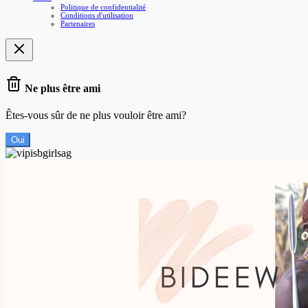
Politique de confidentialité
Conditions d'utilisation
Partenaires
Ne plus être ami
Êtes-vous sûr de ne plus vouloir être ami?
Oui