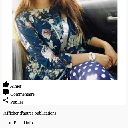
Aimer
Commentaire
Publier
Afficher d'autres publications
Plus d'info