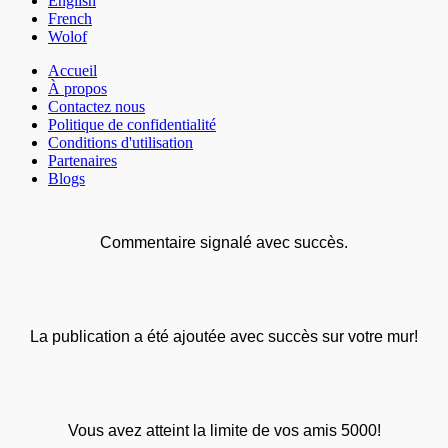
English
French
Wolof
Accueil
À propos
Contactez nous
Politique de confidentialité
Conditions d'utilisation
Partenaires
Blogs
Commentaire signalé avec succès.
La publication a été ajoutée avec succès sur votre mur!
Vous avez atteint la limite de vos amis 5000!