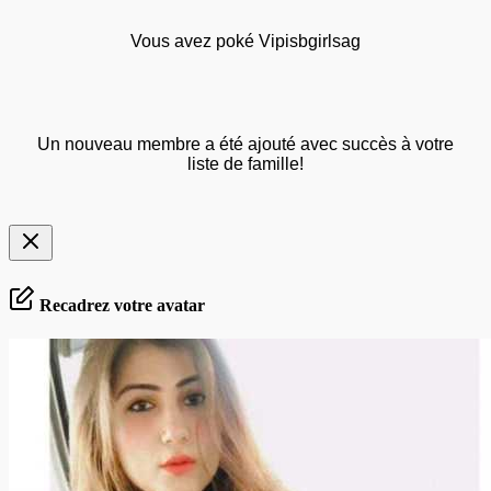
Vous avez poké Vipisbgirlsag
Un nouveau membre a été ajouté avec succès à votre
liste de famille!
Recadrez votre avatar