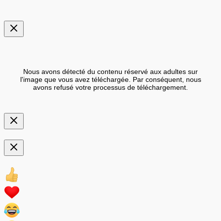
Nous avons détecté du contenu réservé aux adultes sur
l'image que vous avez téléchargée. Par conséquent, nous
avons refusé votre processus de téléchargement.