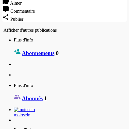
Aimer
Commentaire
Publier
Afficher d'autres publications
Plus d'info
Abonnements
0
Plus d'info
Abonnés
1
motoselo