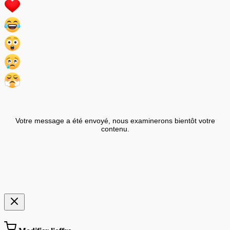
Votre message a été envoyé, nous examinerons bientôt votre
contenu.