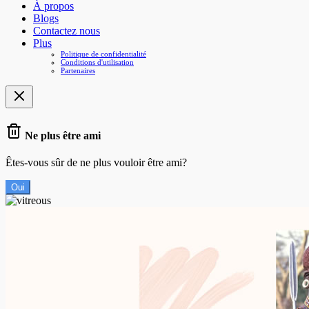
À propos
Blogs
Contactez nous
Plus
Politique de confidentialité
Conditions d'utilisation
Partenaires
Ne plus être ami
Êtes-vous sûr de ne plus vouloir être ami?
Oui