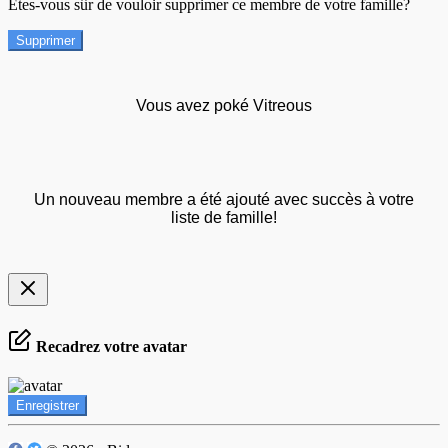
Êtes-vous sûr de vouloir supprimer ce membre de votre famille?
Supprimer
Vous avez poké Vitreous
Un nouveau membre a été ajouté avec succès à votre
liste de famille!
Recadrez votre avatar
Enregistrer