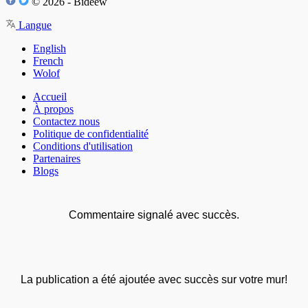
© 2026 - Bideew
Langue
English
French
Wolof
Accueil
À propos
Contactez nous
Politique de confidentialité
Conditions d'utilisation
Partenaires
Blogs
Commentaire signalé avec succès.
La publication a été ajoutée avec succès sur votre mur!