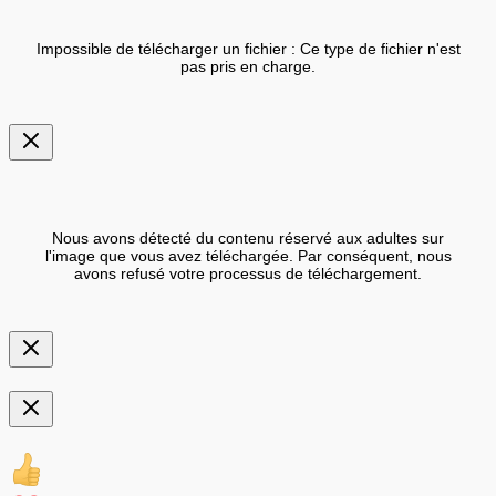
Impossible de télécharger un fichier : Ce type de fichier n'est
pas pris en charge.
Nous avons détecté du contenu réservé aux adultes sur
l'image que vous avez téléchargée. Par conséquent, nous
avons refusé votre processus de téléchargement.