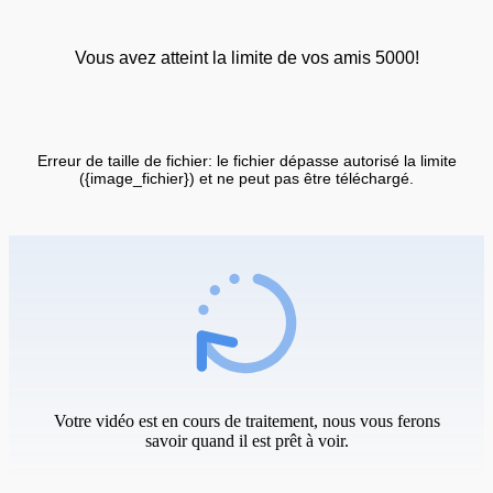
Vous avez atteint la limite de vos amis 5000!
Erreur de taille de fichier: le fichier dépasse autorisé la limite
({image_fichier}) et ne peut pas être téléchargé.
Votre vidéo est en cours de traitement, nous vous ferons
savoir quand il est prêt à voir.