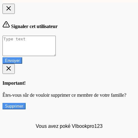
Signaler cet utilisateur
Envoyer
Important!
Êtes-vous sûr de vouloir supprimer ce membre de votre famille?
Supprimer
Vous avez poké Vlbookpro123