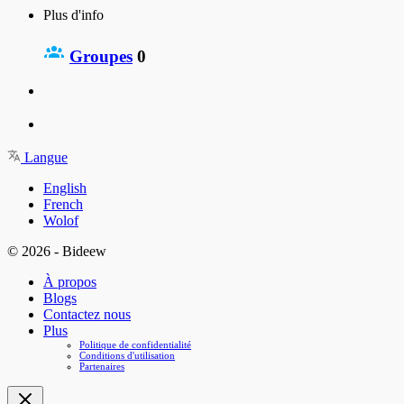
Plus d'info
Groupes
0
Langue
English
French
Wolof
© 2026 - Bideew
À propos
Blogs
Contactez nous
Plus
Politique de confidentialité
Conditions d'utilisation
Partenaires