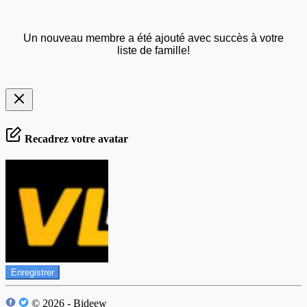
Un nouveau membre a été ajouté avec succès à votre
liste de famille!
Recadrez votre avatar
Enregistrer
© 2026 - Bideew