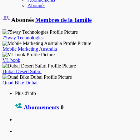
Abonnés
Abonnés
Membres de la famille
75way Technologies
Mobile Marketing Australia
VL book
Dubai Desert Safari
Quad Bike Dubai
Plus d'info
Abonnements
0