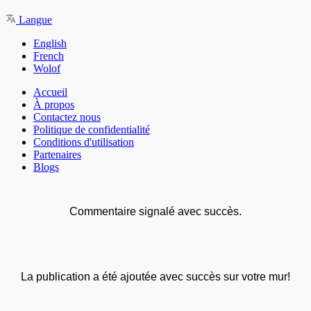
Langue
English
French
Wolof
Accueil
À propos
Contactez nous
Politique de confidentialité
Conditions d'utilisation
Partenaires
Blogs
Commentaire signalé avec succès.
La publication a été ajoutée avec succès sur votre mur!