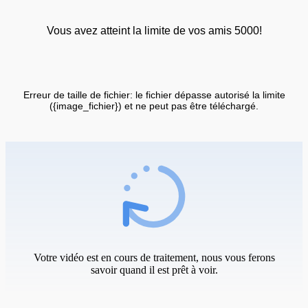
Vous avez atteint la limite de vos amis 5000!
Erreur de taille de fichier: le fichier dépasse autorisé la limite
({image_fichier}) et ne peut pas être téléchargé.
Votre vidéo est en cours de traitement, nous vous ferons
savoir quand il est prêt à voir.