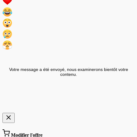
Votre message a été envoyé, nous examinerons bientôt votre
contenu.
Modifier l'offre