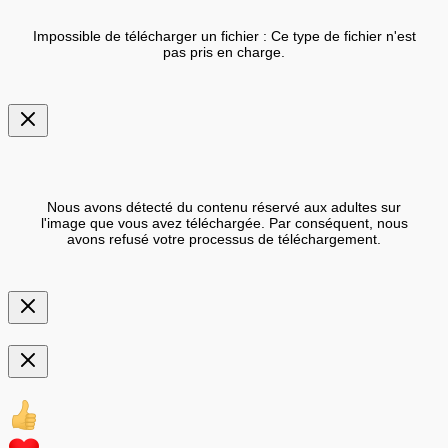
Impossible de télécharger un fichier : Ce type de fichier n'est
pas pris en charge.
Nous avons détecté du contenu réservé aux adultes sur
l'image que vous avez téléchargée. Par conséquent, nous
avons refusé votre processus de téléchargement.