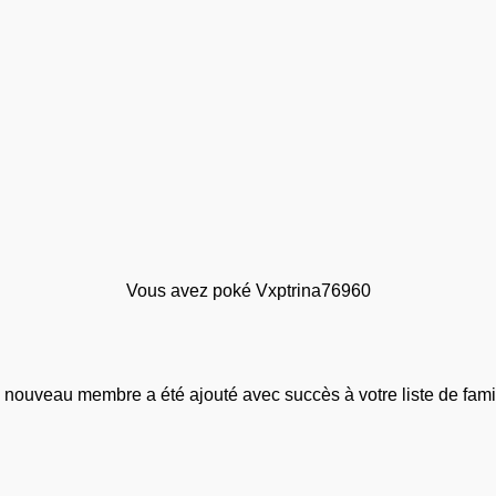
Vous avez poké Vxptrina76960
 nouveau membre a été ajouté avec succès à votre liste de famil