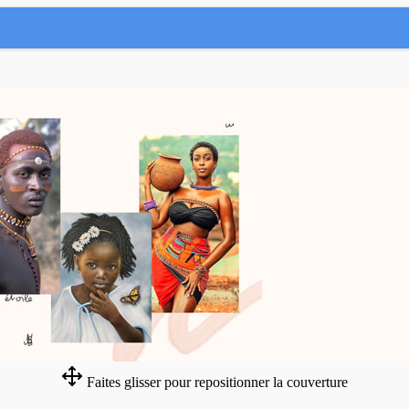
Faites glisser pour repositionner la couverture