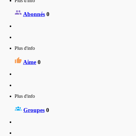
Plus d'info
Abonnés
0
Plus d'info
Aime
0
Plus d'info
Groupes
0