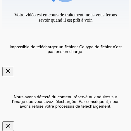
Votre vidéo est en cours de traitement, nous vous ferons
savoir quand il est prêt à voir.
Impossible de télécharger un fichier : Ce type de fichier n'est
pas pris en charge.
Nous avons détecté du contenu réservé aux adultes sur
l'image que vous avez téléchargée. Par conséquent, nous
avons refusé votre processus de téléchargement.