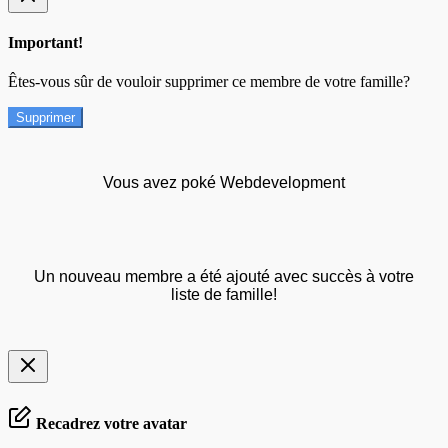
Important!
Êtes-vous sûr de vouloir supprimer ce membre de votre famille?
Supprimer
Vous avez poké Webdevelopment
Un nouveau membre a été ajouté avec succès à votre
liste de famille!
Recadrez votre avatar