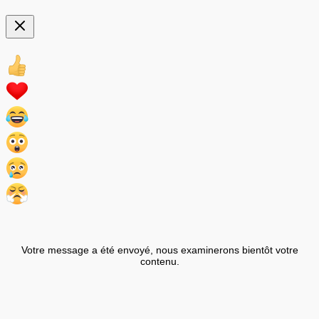
Votre message a été envoyé, nous examinerons bientôt votre
contenu.