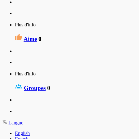
Plus d'info
Aime
0
Plus d'info
Groupes
0
Langue
English
French