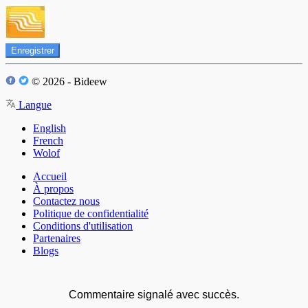
Enregistrer
© 2026 - Bideew
Langue
English
French
Wolof
Accueil
À propos
Contactez nous
Politique de confidentialité
Conditions d'utilisation
Partenaires
Blogs
Commentaire signalé avec succès.