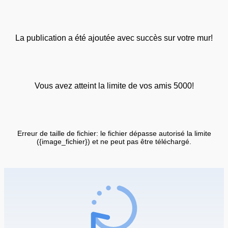
La publication a été ajoutée avec succès sur votre mur!
Vous avez atteint la limite de vos amis 5000!
Erreur de taille de fichier: le fichier dépasse autorisé la limite
({image_fichier}) et ne peut pas être téléchargé.