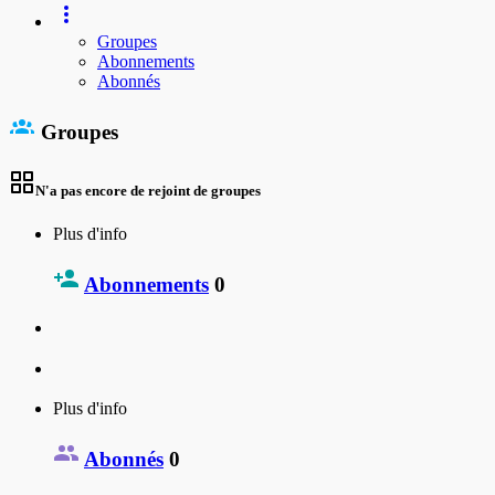
Groupes
Abonnements
Abonnés
Groupes
N'a pas encore de rejoint de groupes
Plus d'info
Abonnements
0
Plus d'info
Abonnés
0