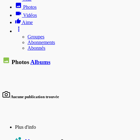
Photos
Vidéos
Aime
Groupes
Abonnements
Abonnés
Photos
Albums
Aucune publication trouvée
Plus d'info