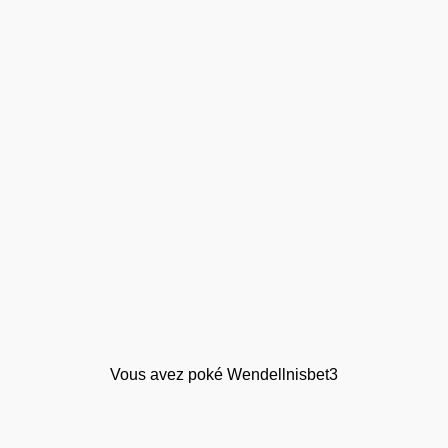
Vous avez poké Wendellnisbet3