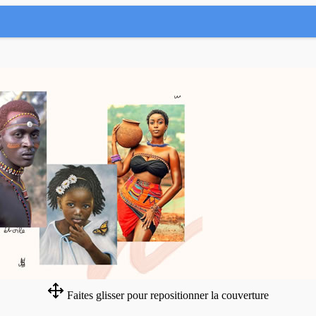
Faites glisser pour repositionner la couverture