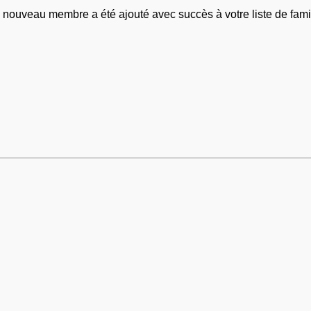
 nouveau membre a été ajouté avec succès à votre liste de famil