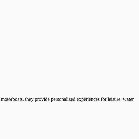
 motorboats, they provide personalized experiences for leisure, water