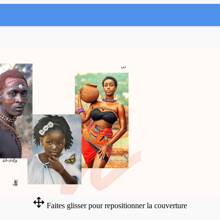
Faites glisser pour repositionner la couverture