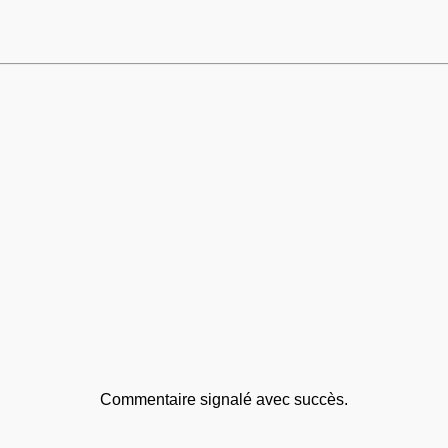
Commentaire signalé avec succès.