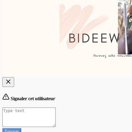
Signaler cet utilisateur
Envoyer