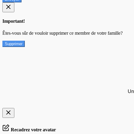
Important!
Êtes-vous sûr de vouloir supprimer ce membre de votre famille?
Supprimer
Un
Recadrez votre avatar