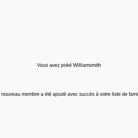
Vous avez poké Williamsmith
 nouveau membre a été ajouté avec succès à votre liste de famil