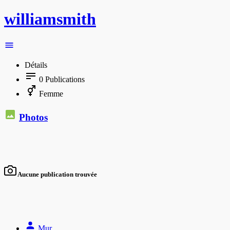
williamsmith
Détails
0
Publications
Femme
Photos
Aucune publication trouvée
Mur