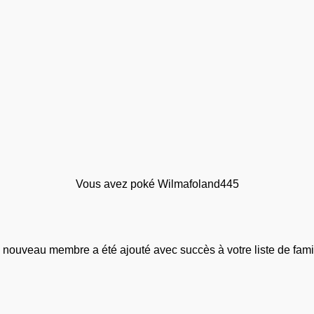
Vous avez poké Wilmafoland445
 nouveau membre a été ajouté avec succès à votre liste de famil