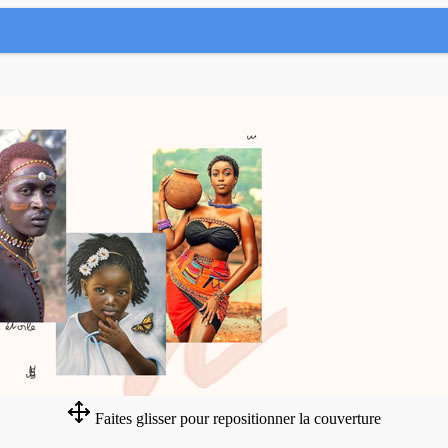
Faites glisser pour repositionner la couverture