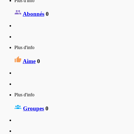
Plus d'info
Abonnés
0
Plus d'info
Aime
0
Plus d'info
Groupes
0