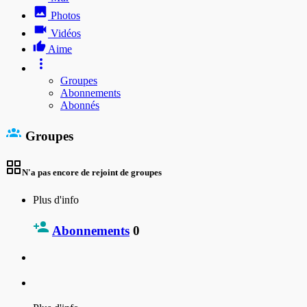
Photos
Vidéos
Aime
Groupes
Abonnements
Abonnés
Groupes
N'a pas encore de rejoint de groupes
Plus d'info
Abonnements
0