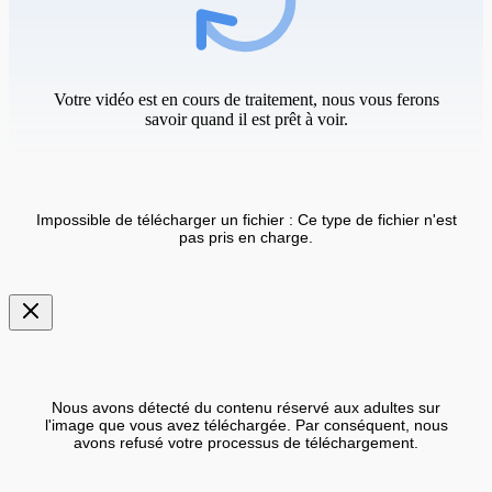
Votre vidéo est en cours de traitement, nous vous ferons
savoir quand il est prêt à voir.
Impossible de télécharger un fichier : Ce type de fichier n'est
pas pris en charge.
Nous avons détecté du contenu réservé aux adultes sur
l'image que vous avez téléchargée. Par conséquent, nous
avons refusé votre processus de téléchargement.