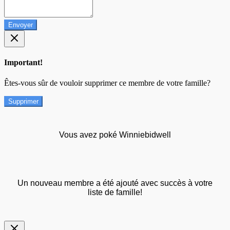
Envoyer
Important!
Êtes-vous sûr de vouloir supprimer ce membre de votre famille?
Supprimer
Vous avez poké Winniebidwell
Un nouveau membre a été ajouté avec succès à votre
liste de famille!