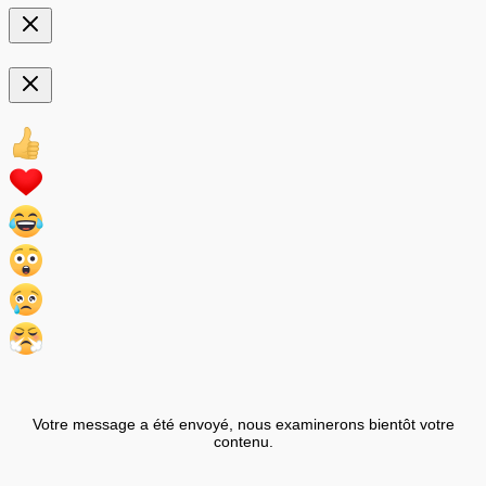
Votre message a été envoyé, nous examinerons bientôt votre
contenu.