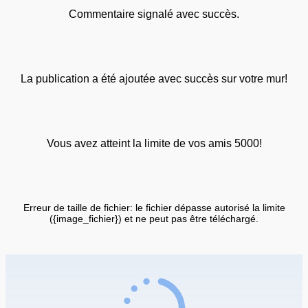
Commentaire signalé avec succès.
La publication a été ajoutée avec succès sur votre mur!
Vous avez atteint la limite de vos amis 5000!
Erreur de taille de fichier: le fichier dépasse autorisé la limite
({image_fichier}) et ne peut pas être téléchargé.