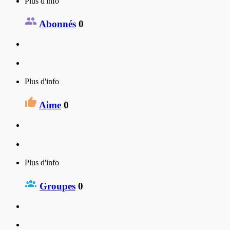
Plus d'info
Abonnés
0
Plus d'info
Aime
0
Plus d'info
Groupes
0