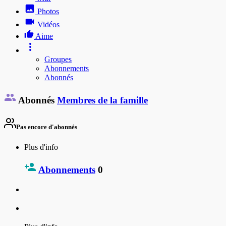
Photos
Vidéos
Aime
Groupes
Abonnements
Abonnés
Abonnés
Membres de la famille
Pas encore d'abonnés
Plus d'info
Abonnements
0