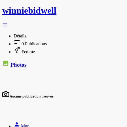
winniebidwell
Détails
0
Publications
Femme
Photos
Aucune publication trouvée
Mur