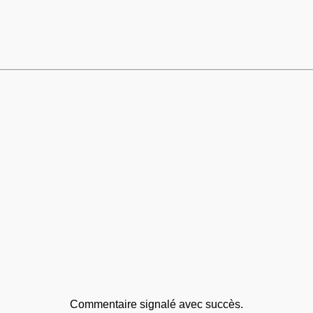
Commentaire signalé avec succès.