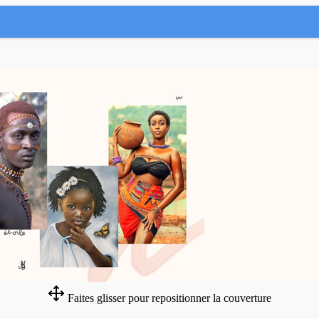
Faites glisser pour repositionner la couverture