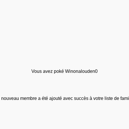
Vous avez poké Winonalouden0
 nouveau membre a été ajouté avec succès à votre liste de famil