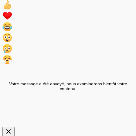
Votre message a été envoyé, nous examinerons bientôt votre
contenu.