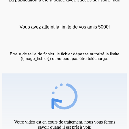
Vous avez atteint la limite de vos amis 5000!
Erreur de taille de fichier: le fichier dépasse autorisé la limite
({image_fichier}) et ne peut pas être téléchargé.
Votre vidéo est en cours de traitement, nous vous ferons
savoir quand il est prêt à voir.