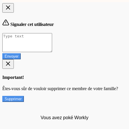
Signaler cet utilisateur
Envoyer
Important!
Êtes-vous sûr de vouloir supprimer ce membre de votre famille?
Supprimer
Vous avez poké Workly