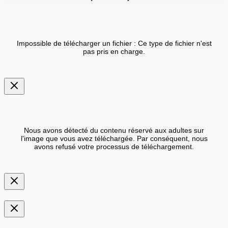
Impossible de télécharger un fichier : Ce type de fichier n'est
pas pris en charge.
Nous avons détecté du contenu réservé aux adultes sur
l'image que vous avez téléchargée. Par conséquent, nous
avons refusé votre processus de téléchargement.