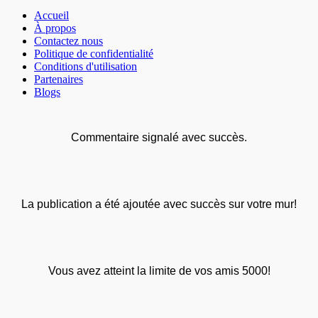
Accueil
À propos
Contactez nous
Politique de confidentialité
Conditions d'utilisation
Partenaires
Blogs
Commentaire signalé avec succès.
La publication a été ajoutée avec succès sur votre mur!
Vous avez atteint la limite de vos amis 5000!