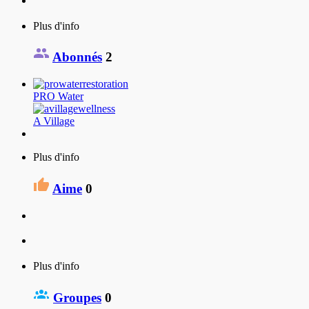
Plus d'info
Abonnés
2
PRO Water
A Village
Plus d'info
Aime
0
Plus d'info
Groupes
0