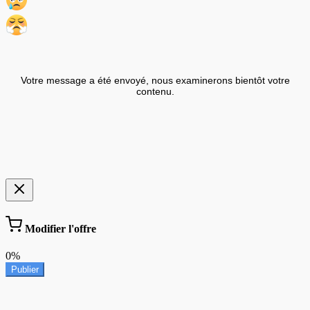
Votre message a été envoyé, nous examinerons bientôt votre
contenu.
Modifier l'offre
0%
Publier