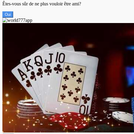
Êtes-vous sûr de ne plus vouloir être ami?
Oui