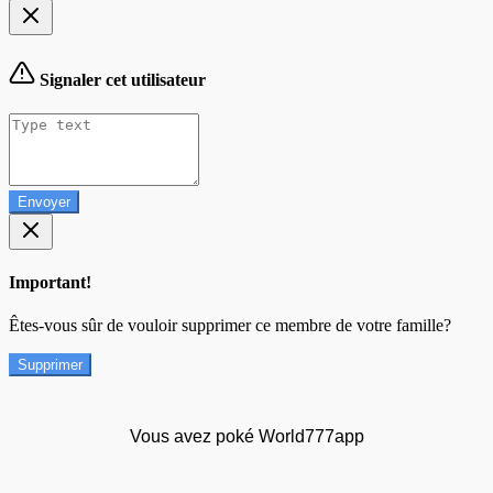
Signaler cet utilisateur
Envoyer
Important!
Êtes-vous sûr de vouloir supprimer ce membre de votre famille?
Supprimer
Vous avez poké World777app