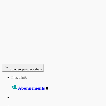
Charger plus de vidéos
Plus d'info
Abonnements
0