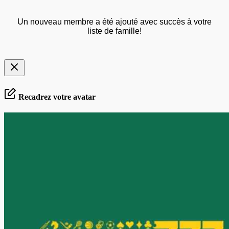
Un nouveau membre a été ajouté avec succès à votre
liste de famille!
Recadrez votre avatar