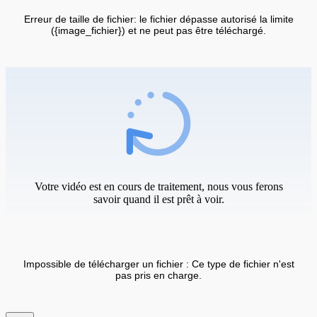
Erreur de taille de fichier: le fichier dépasse autorisé la limite
({image_fichier}) et ne peut pas être téléchargé.
Votre vidéo est en cours de traitement, nous vous ferons
savoir quand il est prêt à voir.
Impossible de télécharger un fichier : Ce type de fichier n'est
pas pris en charge.