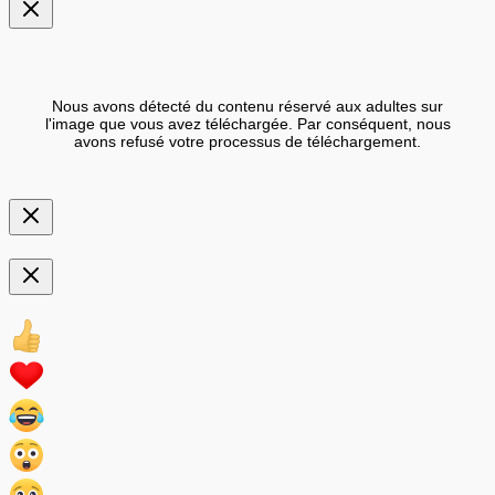
Nous avons détecté du contenu réservé aux adultes sur
l'image que vous avez téléchargée. Par conséquent, nous
avons refusé votre processus de téléchargement.