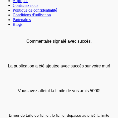
À propos
Contactez nous
Politique de confidentialité
Conditions d'utilisation
Partenaires
Blogs
Commentaire signalé avec succès.
La publication a été ajoutée avec succès sur votre mur!
Vous avez atteint la limite de vos amis 5000!
Erreur de taille de fichier: le fichier dépasse autorisé la limite