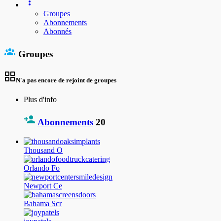
Groupes
Abonnements
Abonnés
Groupes
N'a pas encore de rejoint de groupes
Plus d'info
Abonnements
20
Thousand O
Orlando Fo
Newport Ce
Bahama Scr