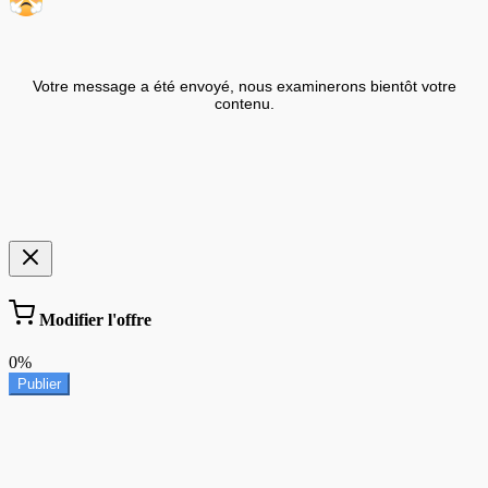
Votre message a été envoyé, nous examinerons bientôt votre
contenu.
Modifier l'offre
0%
Publier