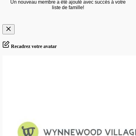
Un nouveau membre a été ajouté avec succès à votre
liste de famille!
Recadrez votre avatar