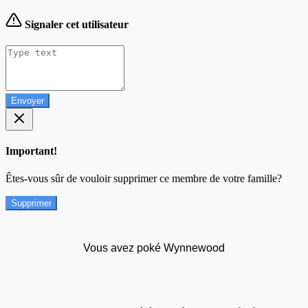
Signaler cet utilisateur
Envoyer
Important!
Êtes-vous sûr de vouloir supprimer ce membre de votre famille?
Supprimer
Vous avez poké Wynnewood