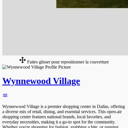
Faites glisser pour repositionner la couverture
Wynnewood Village
Wynnewood Village is a premier shopping center in Dallas, offering
a diverse mix of retail, dining, and essential services. This open-air
shopping center features national brands, local favorites, and
everyday necessities, making it a go-to spot for the community.
Whether you're shopping for fashion, grabbing a bite, or running