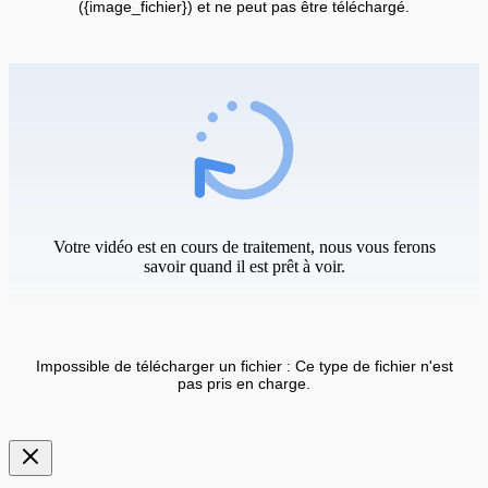
({image_fichier}) et ne peut pas être téléchargé.
Votre vidéo est en cours de traitement, nous vous ferons
savoir quand il est prêt à voir.
Impossible de télécharger un fichier : Ce type de fichier n'est
pas pris en charge.