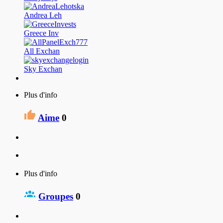
Andrea Leh
Greece Inv
All Exchan
Sky Exchan
Plus d'info
Aime
0
Plus d'info
Groupes
0