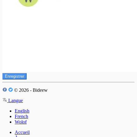
Enregistrer
© 2026 - Bideew
Langue
English
French
Wolof
Accueil