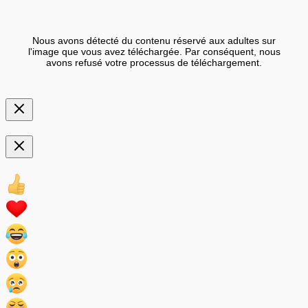
Nous avons détecté du contenu réservé aux adultes sur
l'image que vous avez téléchargée. Par conséquent, nous
avons refusé votre processus de téléchargement.