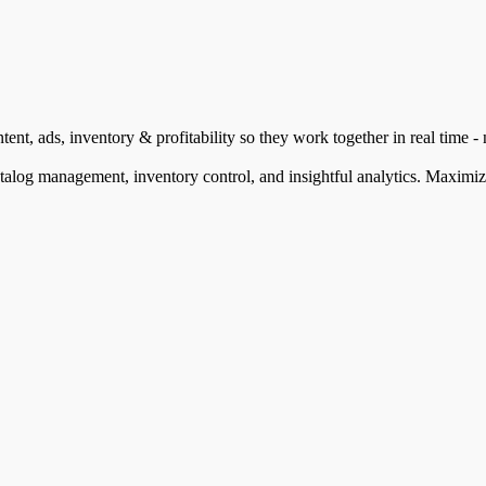
t, ads, inventory & profitability so they work together in real time -
alog management, inventory control, and insightful analytics. Maximiz