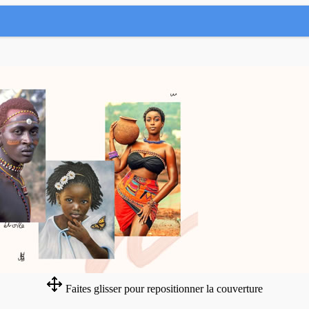
Faites glisser pour repositionner la couverture