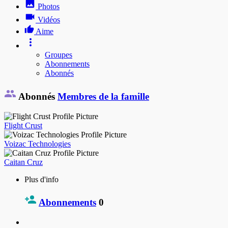
Photos
Vidéos
Aime
Groupes
Abonnements
Abonnés
Abonnés
Membres de la famille
Flight Crust
Voizac Technologies
Caitan Cruz
Plus d'info
Abonnements
0