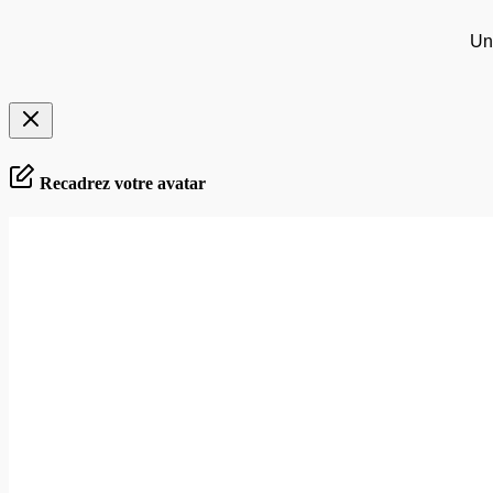
Un
Recadrez votre avatar