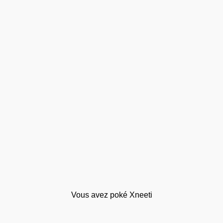
Vous avez poké Xneeti