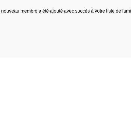
 nouveau membre a été ajouté avec succès à votre liste de famil