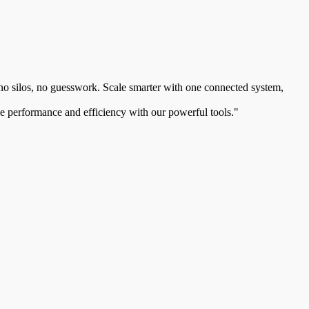
 no silos, no guesswork. Scale smarter with one connected system,
e performance and efficiency with our powerful tools."