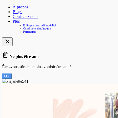
À propos
Blogs
Contactez nous
Plus
Politique de confidentialité
Conditions d'utilisation
Partenaires
Ne plus être ami
Êtes-vous sûr de ne plus vouloir être ami?
Oui