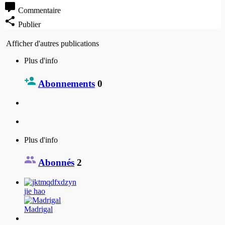
Commentaire
Publier
Afficher d'autres publications
Plus d'info
Abonnements
0
Plus d'info
Abonnés
2
jie hao
Madrigal