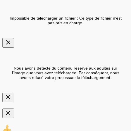
Impossible de télécharger un fichier : Ce type de fichier n'est
pas pris en charge.
Nous avons détecté du contenu réservé aux adultes sur
l'image que vous avez téléchargée. Par conséquent, nous
avons refusé votre processus de téléchargement.