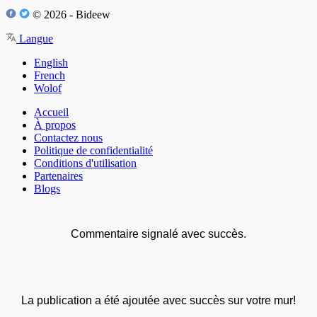
© 2026 - Bideew
Langue
English
French
Wolof
Accueil
À propos
Contactez nous
Politique de confidentialité
Conditions d'utilisation
Partenaires
Blogs
Commentaire signalé avec succès.
La publication a été ajoutée avec succès sur votre mur!