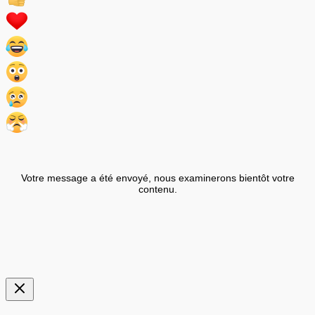
Votre message a été envoyé, nous examinerons bientôt votre
contenu.