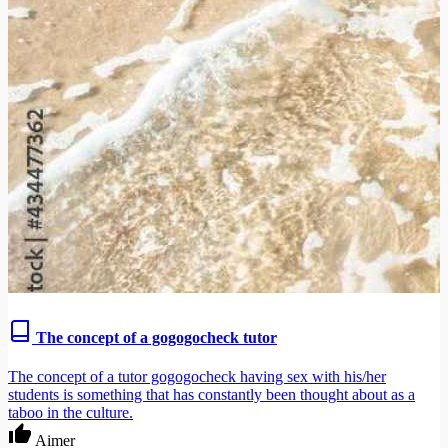
The concept of a gogogocheck tutor
The concept of a tutor gogogocheck having sex with his/her
students is something that has constantly been thought about as a
taboo in the culture.
Aimer