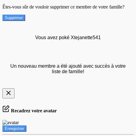
Êtes-vous sûr de vouloir supprimer ce membre de votre famille?
Supprimer
Vous avez poké Xtejanette541
Un nouveau membre a été ajouté avec succès à votre
liste de famille!
Recadrez votre avatar
Enregistrer