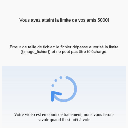
Vous avez atteint la limite de vos amis 5000!
Erreur de taille de fichier: le fichier dépasse autorisé la limite
({image_fichier}) et ne peut pas être téléchargé.
Votre vidéo est en cours de traitement, nous vous ferons
savoir quand il est prêt à voir.