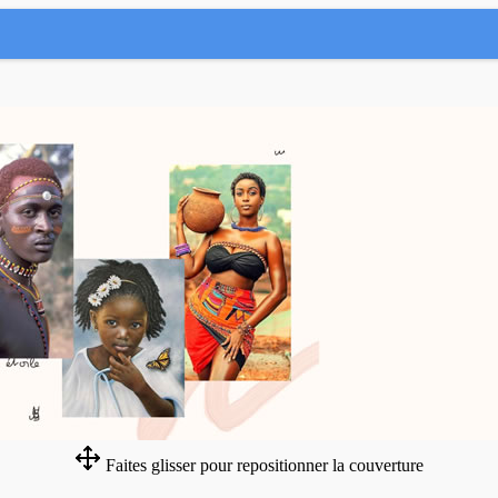
Faites glisser pour repositionner la couverture