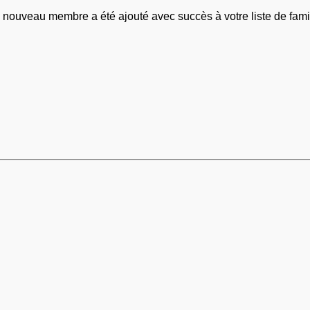
 nouveau membre a été ajouté avec succès à votre liste de famil