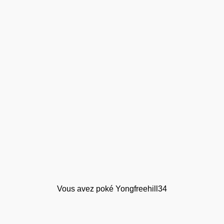
Vous avez poké Yongfreehill34