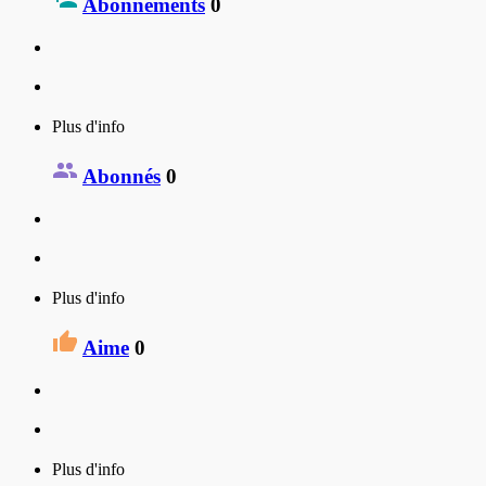
Abonnements
0
Plus d'info
Abonnés
0
Plus d'info
Aime
0
Plus d'info