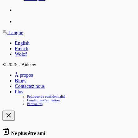
Langue
English
French
Wolof
© 2026 - Bideew
À propos
Blogs
Contactez nous
Plus
Politique de confidentialité
Conditions d'utilisation
Partenaires
Ne plus être ami