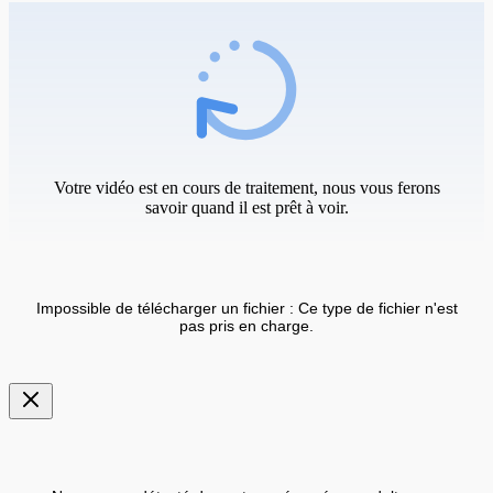
Votre vidéo est en cours de traitement, nous vous ferons
savoir quand il est prêt à voir.
Impossible de télécharger un fichier : Ce type de fichier n'est
pas pris en charge.