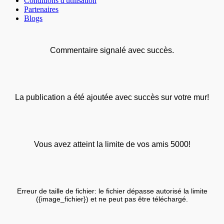
Conditions d'utilisation
Partenaires
Blogs
Commentaire signalé avec succès.
La publication a été ajoutée avec succès sur votre mur!
Vous avez atteint la limite de vos amis 5000!
Erreur de taille de fichier: le fichier dépasse autorisé la limite
({image_fichier}) et ne peut pas être téléchargé.