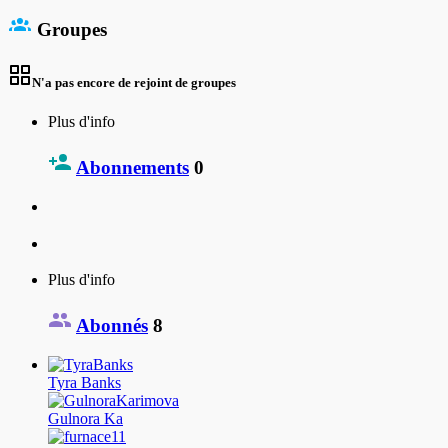
Groupes
N'a pas encore de rejoint de groupes
Plus d'info
Abonnements
0
Plus d'info
Abonnés
8
Tyra Banks
Gulnora Ka