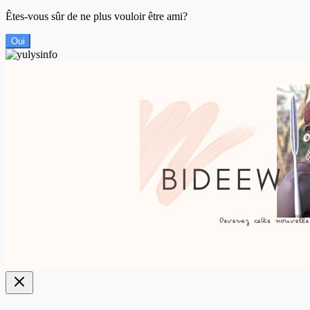
Êtes-vous sûr de ne plus vouloir être ami?
Oui