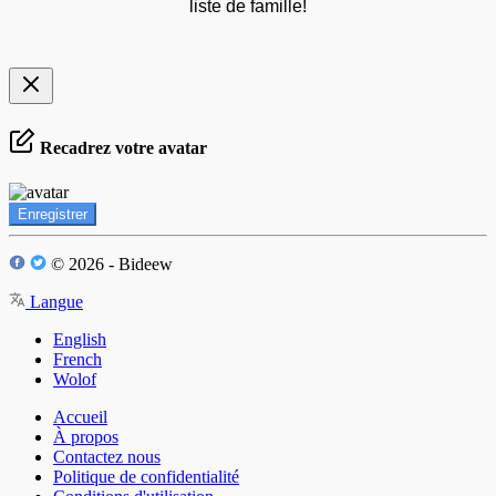
liste de famille!
Recadrez votre avatar
Enregistrer
© 2026 - Bideew
Langue
English
French
Wolof
Accueil
À propos
Contactez nous
Politique de confidentialité