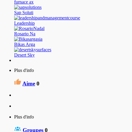
furnace ax
Sap Soluti
Leadership
Rosario Na
Bikas Arga
Desert Sky
Plus d'info
Aime
0
Plus d'info
Groupes
0