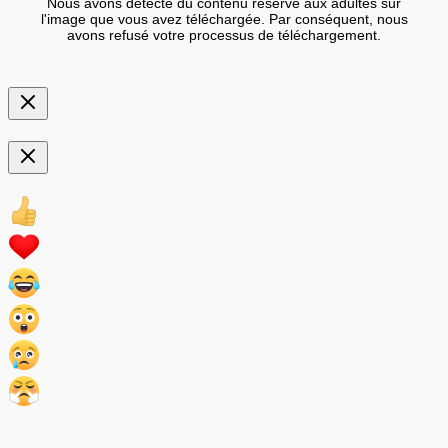
Nous avons détecté du contenu réservé aux adultes sur
l'image que vous avez téléchargée. Par conséquent, nous
avons refusé votre processus de téléchargement.