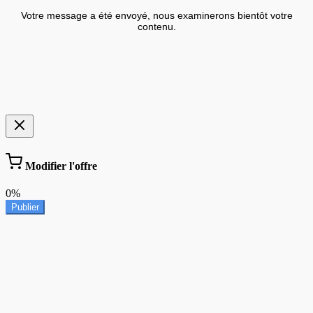
Votre message a été envoyé, nous examinerons bientôt votre
contenu.
Modifier l'offre
0%
Publier