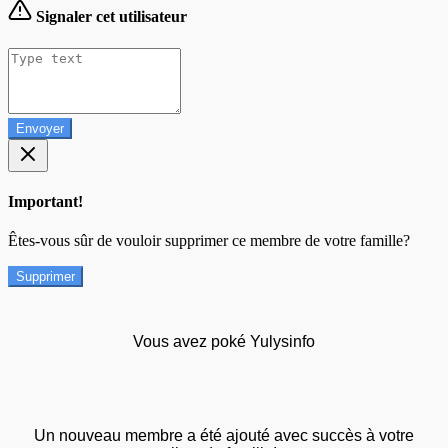
Signaler cet utilisateur
Envoyer
Important!
Êtes-vous sûr de vouloir supprimer ce membre de votre famille?
Supprimer
Vous avez poké Yulysinfo
Un nouveau membre a été ajouté avec succès à votre