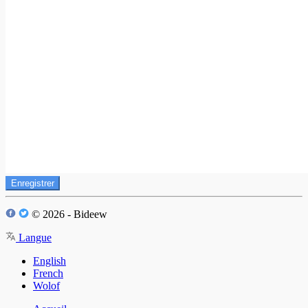
Enregistrer
© 2026 - Bideew
Langue
English
French
Wolof