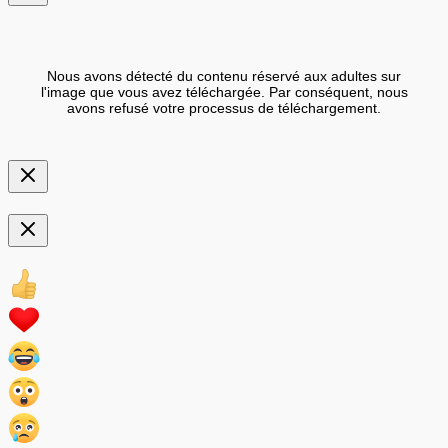
Nous avons détecté du contenu réservé aux adultes sur
l'image que vous avez téléchargée. Par conséquent, nous
avons refusé votre processus de téléchargement.