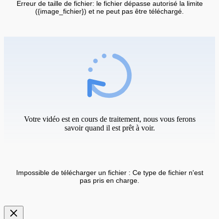
Erreur de taille de fichier: le fichier dépasse autorisé la limite
({image_fichier}) et ne peut pas être téléchargé.
Votre vidéo est en cours de traitement, nous vous ferons
savoir quand il est prêt à voir.
Impossible de télécharger un fichier : Ce type de fichier n'est
pas pris en charge.