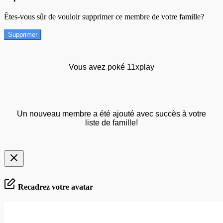
Êtes-vous sûr de vouloir supprimer ce membre de votre famille?
Supprimer
Vous avez poké 11xplay
Un nouveau membre a été ajouté avec succès à votre
liste de famille!
Recadrez votre avatar