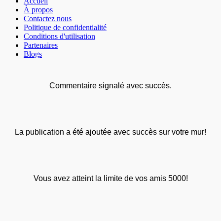
Accueil
À propos
Contactez nous
Politique de confidentialité
Conditions d'utilisation
Partenaires
Blogs
Commentaire signalé avec succès.
La publication a été ajoutée avec succès sur votre mur!
Vous avez atteint la limite de vos amis 5000!