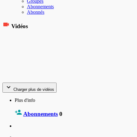
Groupes
Abonnements
Abonnés
Vidéos
Charger plus de vidéos
Plus d'info
Abonnements
0