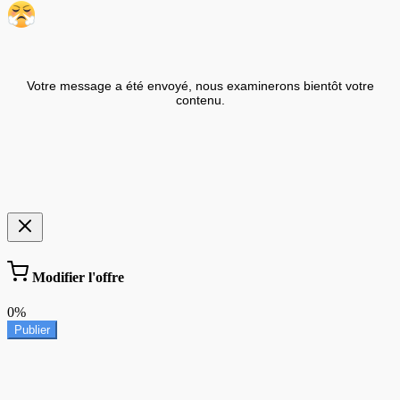
Votre message a été envoyé, nous examinerons bientôt votre
contenu.
Modifier l'offre
0%
Publier