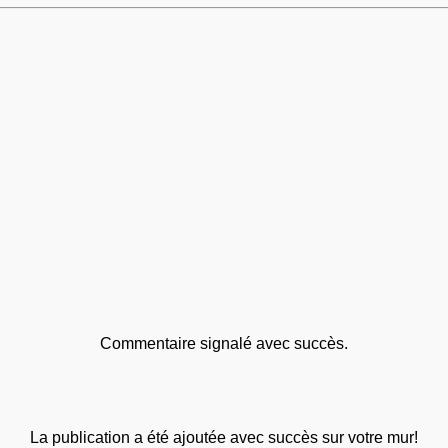
Commentaire signalé avec succès.
La publication a été ajoutée avec succès sur votre mur!