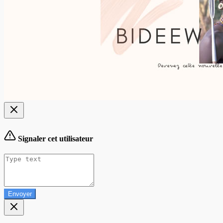
Signaler cet utilisateur
Envoyer