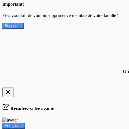
Important!
Êtes-vous sûr de vouloir supprimer ce membre de votre famille?
Supprimer
Un
Recadrez votre avatar
Enregistrer