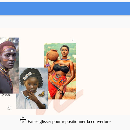
Faites glisser pour repositionner la couverture