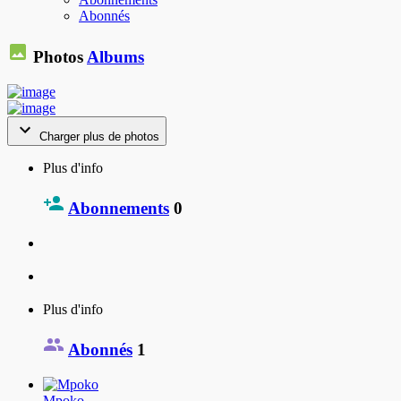
Abonnés
Photos
Albums
Charger plus de photos
Plus d'info
Abonnements
0
Plus d'info
Abonnés
1
Mpoko