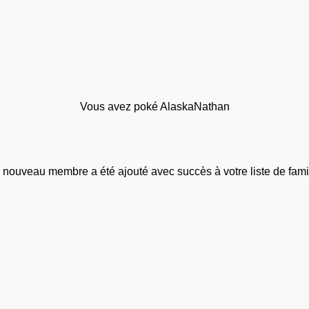
Vous avez poké AlaskaNathan
 nouveau membre a été ajouté avec succès à votre liste de famil