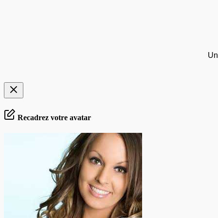
Un
Recadrez votre avatar