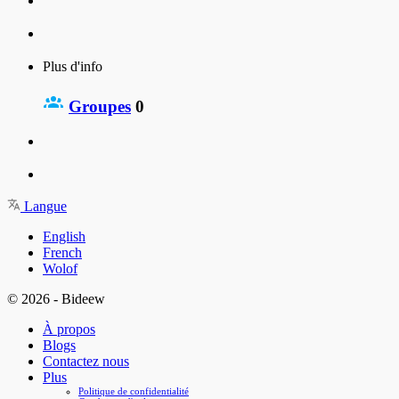
Plus d'info
Groupes
0
Langue
English
French
Wolof
© 2026 - Bideew
À propos
Blogs
Contactez nous
Plus
Politique de confidentialité