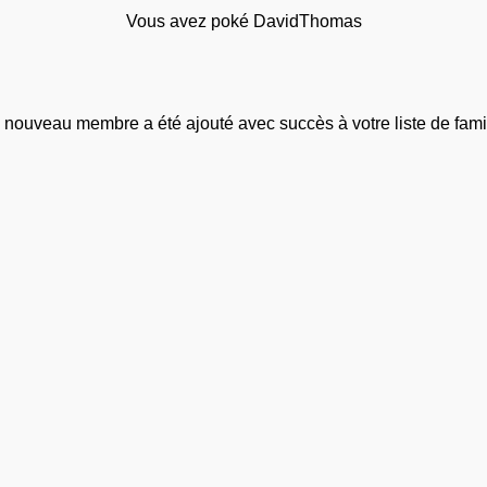
Vous avez poké DavidThomas
 nouveau membre a été ajouté avec succès à votre liste de famil