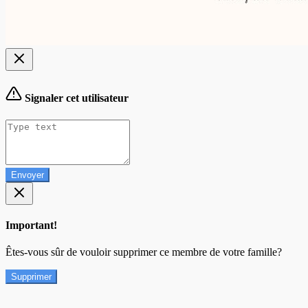
Signaler cet utilisateur
Envoyer
Important!
Êtes-vous sûr de vouloir supprimer ce membre de votre famille?
Supprimer