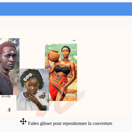
Faites glisser pour repositionner la couverture