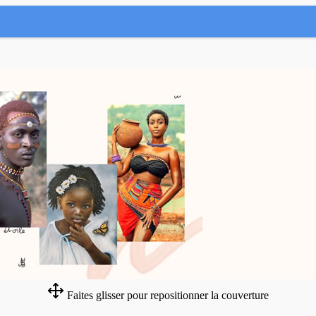
Faites glisser pour repositionner la couverture