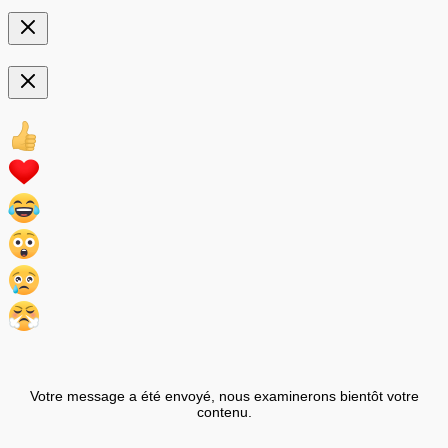
Votre message a été envoyé, nous examinerons bientôt votre
contenu.