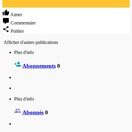
Aimer
Commentaire
Publier
Afficher d'autres publications
Plus d'info
Abonnements
0
Plus d'info
Abonnés
0