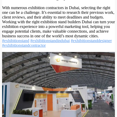
With numerous exhibition contractors in Dubai, selecting the right
one can be a challenge. It’s essential to research their previous work,
client reviews, and their ability to meet deadlines and budgets.
Working with the right exhibition stand builders Dubai can turn your
exhibition experience into a powerful marketing tool, helping you
engage potential clients, make valuable connections, and achieve
business success in one of the world’s most dynamic cities.
#exhibitionstand
#exhibitionstandindubai
#exhibitionstanddesigner
#exhibitionstandcontractor