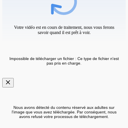
Votre vidéo est en cours de traitement, nous vous ferons
savoir quand il est prêt à voir.
Impossible de télécharger un fichier : Ce type de fichier n'est
pas pris en charge.
Nous avons détecté du contenu réservé aux adultes sur
l'image que vous avez téléchargée. Par conséquent, nous
avons refusé votre processus de téléchargement.