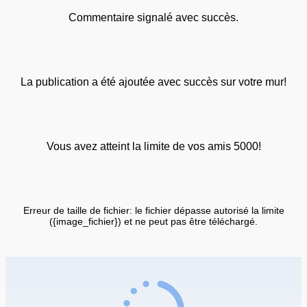
Commentaire signalé avec succès.
La publication a été ajoutée avec succès sur votre mur!
Vous avez atteint la limite de vos amis 5000!
Erreur de taille de fichier: le fichier dépasse autorisé la limite
({image_fichier}) et ne peut pas être téléchargé.