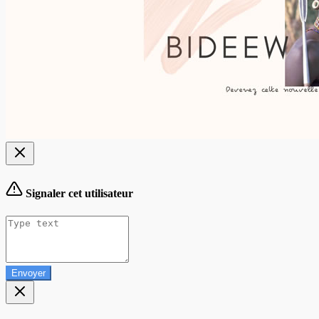
Signaler cet utilisateur
Envoyer