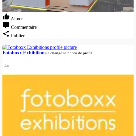
Aimer
Commentaire
Publier
Fotoboxx Exhibitions
a changé sa photo de profil
1 a