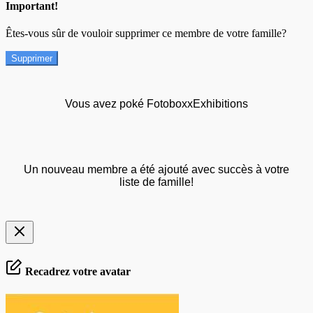
Important!
Êtes-vous sûr de vouloir supprimer ce membre de votre famille?
Supprimer
Vous avez poké FotoboxxExhibitions
Un nouveau membre a été ajouté avec succès à votre
liste de famille!
Recadrez votre avatar