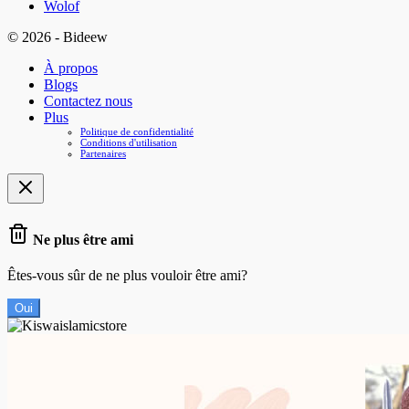
Wolof
© 2026 - Bideew
À propos
Blogs
Contactez nous
Plus
Politique de confidentialité
Conditions d'utilisation
Partenaires
Ne plus être ami
Êtes-vous sûr de ne plus vouloir être ami?
Oui