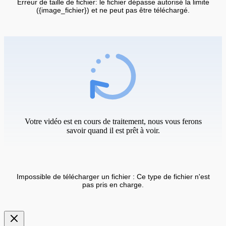
Erreur de taille de fichier: le fichier dépasse autorisé la limite
({image_fichier}) et ne peut pas être téléchargé.
Votre vidéo est en cours de traitement, nous vous ferons
savoir quand il est prêt à voir.
Impossible de télécharger un fichier : Ce type de fichier n'est
pas pris en charge.