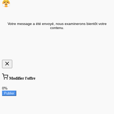
Votre message a été envoyé, nous examinerons bientôt votre
contenu.
Modifier l'offre
0%
Publier