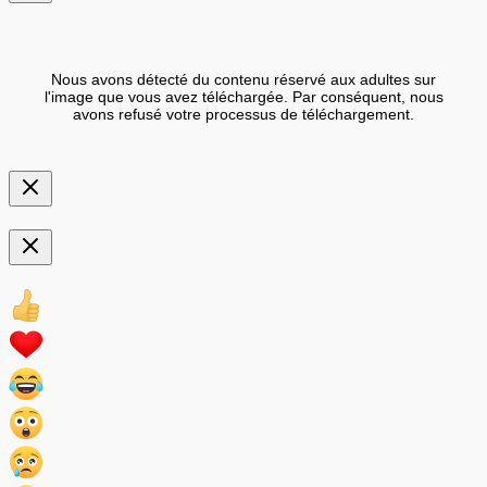
Nous avons détecté du contenu réservé aux adultes sur
l'image que vous avez téléchargée. Par conséquent, nous
avons refusé votre processus de téléchargement.