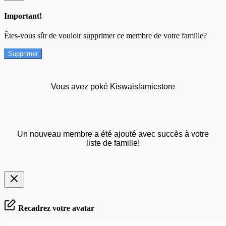
Important!
Êtes-vous sûr de vouloir supprimer ce membre de votre famille?
Supprimer
Vous avez poké Kiswaislamicstore
Un nouveau membre a été ajouté avec succès à votre
liste de famille!
Recadrez votre avatar