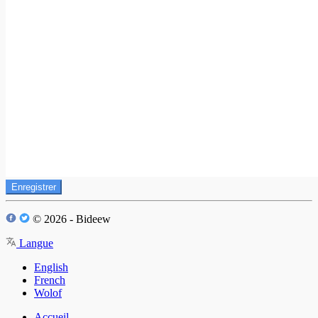
Enregistrer
© 2026 - Bideew
Langue
English
French
Wolof
Accueil