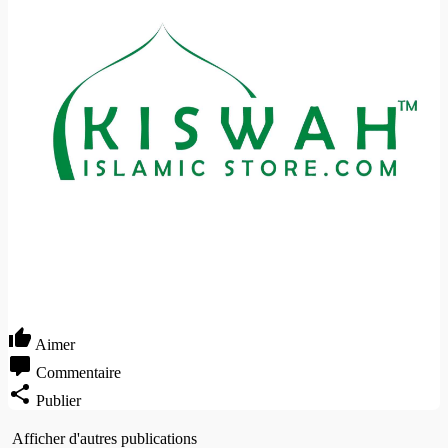
Aimer
Commentaire
Publier
Afficher d'autres publications