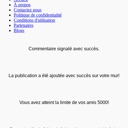
À propos
Contactez nous
Politique de confidentialité
Conditions d'utilisation
Partenaires
Blogs
Commentaire signalé avec succès.
La publication a été ajoutée avec succès sur votre mur!
Vous avez atteint la limite de vos amis 5000!