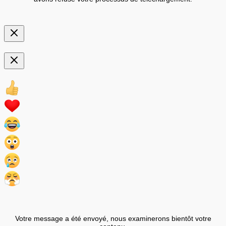
Votre message a été envoyé, nous examinerons bientôt votre