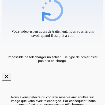
Votre vidéo est en cours de traitement, nous vous ferons
savoir quand il est prêt à voir.
Impossible de télécharger un fichier : Ce type de fichier n'est
pas pris en charge.
Nous avons détecté du contenu réservé aux adultes sur
l'image que vous avez téléchargée. Par conséquent, nous
avons refusé votre processus de téléchargement.