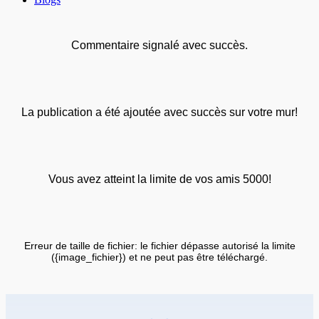
Commentaire signalé avec succès.
La publication a été ajoutée avec succès sur votre mur!
Vous avez atteint la limite de vos amis 5000!
Erreur de taille de fichier: le fichier dépasse autorisé la limite
({image_fichier}) et ne peut pas être téléchargé.