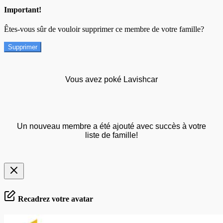
Important!
Êtes-vous sûr de vouloir supprimer ce membre de votre famille?
Supprimer
Vous avez poké Lavishcar
Un nouveau membre a été ajouté avec succès à votre
liste de famille!
Recadrez votre avatar