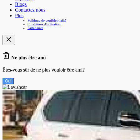
Blogs
Contactez nous
Plus
Politique de confidentialité
Conditions d'utilisation
Partenaires
Ne plus être ami
Êtes-vous sûr de ne plus vouloir être ami?
Oui