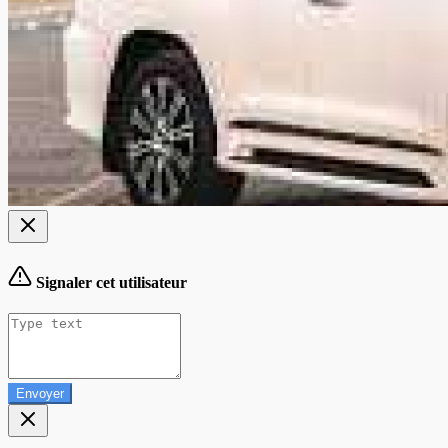
Signaler cet utilisateur
Envoyer