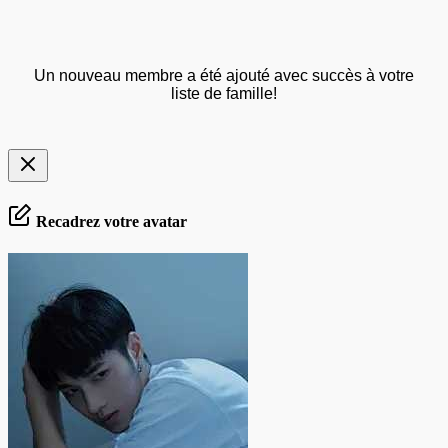
Un nouveau membre a été ajouté avec succès à votre
liste de famille!
Recadrez votre avatar