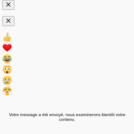
Votre message a été envoyé, nous examinerons bientôt votre
contenu.