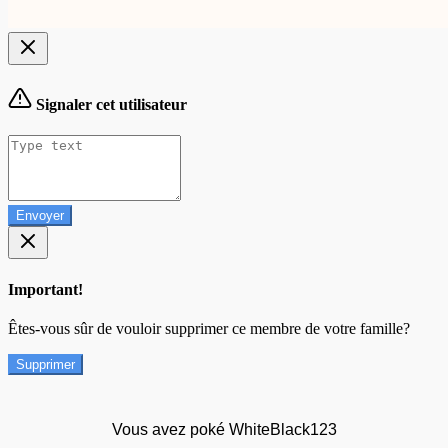
Signaler cet utilisateur
Envoyer
Important!
Êtes-vous sûr de vouloir supprimer ce membre de votre famille?
Supprimer
Vous avez poké WhiteBlack123