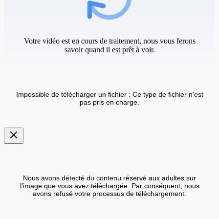
Votre vidéo est en cours de traitement, nous vous ferons
savoir quand il est prêt à voir.
Impossible de télécharger un fichier : Ce type de fichier n'est
pas pris en charge.
Nous avons détecté du contenu réservé aux adultes sur
l'image que vous avez téléchargée. Par conséquent, nous
avons refusé votre processus de téléchargement.