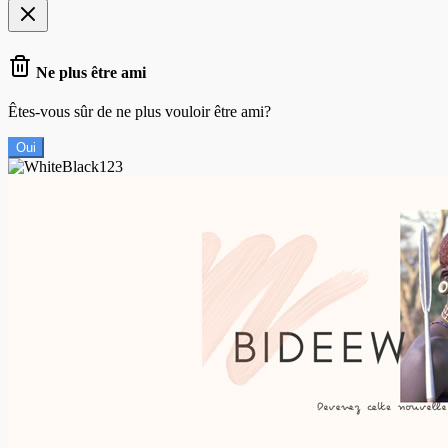
Ne plus être ami
Êtes-vous sûr de ne plus vouloir être ami?
Oui