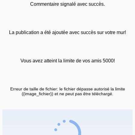
Commentaire signalé avec succès.
La publication a été ajoutée avec succès sur votre mur!
Vous avez atteint la limite de vos amis 5000!
Erreur de taille de fichier: le fichier dépasse autorisé la limite
({image_fichier}) et ne peut pas être téléchargé.