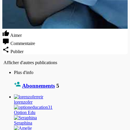
Aimer
Commentaire
Publier
Afficher d'autres publications
Plus d'info
Abonnements
5
lorenzofer
Option Edu
Seraphina