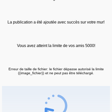
La publication a été ajoutée avec succès sur votre mur!
Vous avez atteint la limite de vos amis 5000!
Erreur de taille de fichier: le fichier dépasse autorisé la limite
({image_fichier}) et ne peut pas être téléchargé.