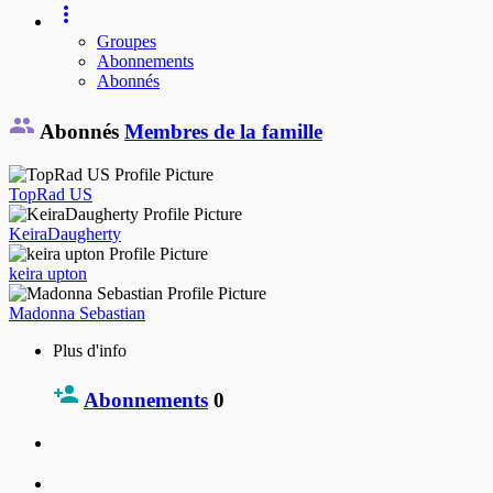
Groupes
Abonnements
Abonnés
Abonnés
Membres de la famille
TopRad US
KeiraDaugherty
keira upton
Madonna Sebastian
Plus d'info
Abonnements
0