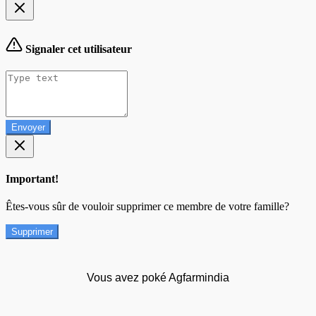
Signaler cet utilisateur
Envoyer
Important!
Êtes-vous sûr de vouloir supprimer ce membre de votre famille?
Supprimer
Vous avez poké Agfarmindia