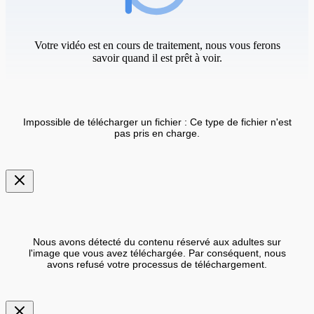
Votre vidéo est en cours de traitement, nous vous ferons
savoir quand il est prêt à voir.
Impossible de télécharger un fichier : Ce type de fichier n'est
pas pris en charge.
Nous avons détecté du contenu réservé aux adultes sur
l'image que vous avez téléchargée. Par conséquent, nous
avons refusé votre processus de téléchargement.