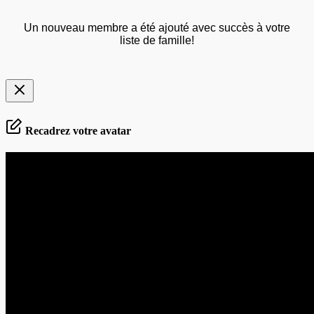
Un nouveau membre a été ajouté avec succès à votre
liste de famille!
Recadrez votre avatar