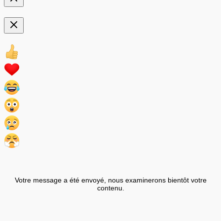
Votre message a été envoyé, nous examinerons bientôt votre
contenu.