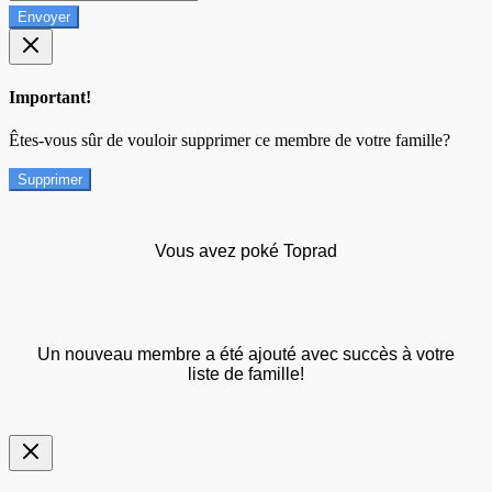
Envoyer
Important!
Êtes-vous sûr de vouloir supprimer ce membre de votre famille?
Supprimer
Vous avez poké Toprad
Un nouveau membre a été ajouté avec succès à votre
liste de famille!