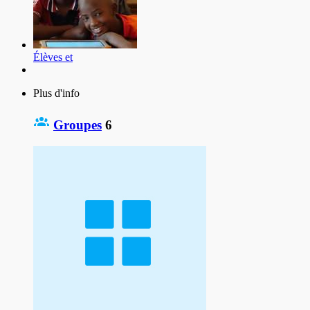
Élèves et
Plus d'info
Groupes
6