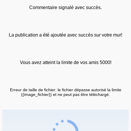
Commentaire signalé avec succès.
La publication a été ajoutée avec succès sur votre mur!
Vous avez atteint la limite de vos amis 5000!
Erreur de taille de fichier: le fichier dépasse autorisé la limite
({image_fichier}) et ne peut pas être téléchargé.