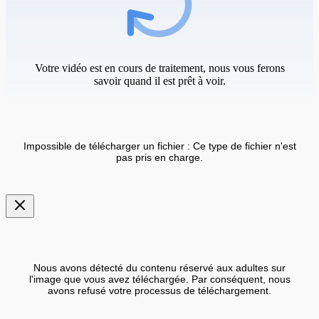
Votre vidéo est en cours de traitement, nous vous ferons
savoir quand il est prêt à voir.
Impossible de télécharger un fichier : Ce type de fichier n'est
pas pris en charge.
Nous avons détecté du contenu réservé aux adultes sur
l'image que vous avez téléchargée. Par conséquent, nous
avons refusé votre processus de téléchargement.