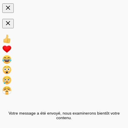
Votre message a été envoyé, nous examinerons bientôt votre
contenu.