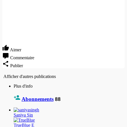
Aimer
Commentaire
Publier
Afficher d'autres publications
Plus d'info
Abonnements
88
Saniya Sin
TrueBlue E