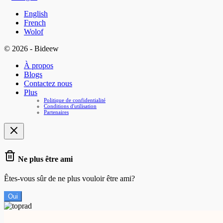
English
French
Wolof
© 2026 - Bideew
À propos
Blogs
Contactez nous
Plus
Politique de confidentialité
Conditions d'utilisation
Partenaires
Ne plus être ami
Êtes-vous sûr de ne plus vouloir être ami?
Oui