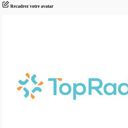
Recadrez votre avatar