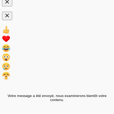
Votre message a été envoyé, nous examinerons bientôt votre
contenu.