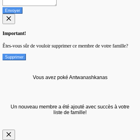
Envoyer
Important!
Êtes-vous sûr de vouloir supprimer ce membre de votre famille?
Supprimer
Vous avez poké Antwanashkanas
Un nouveau membre a été ajouté avec succès à votre
liste de famille!