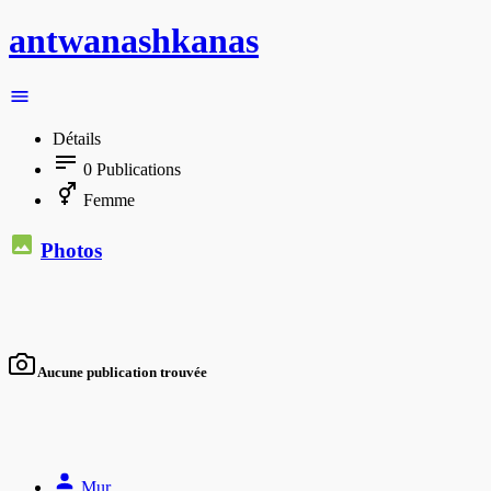
antwanashkanas
Détails
0
Publications
Femme
Photos
Aucune publication trouvée
Mur