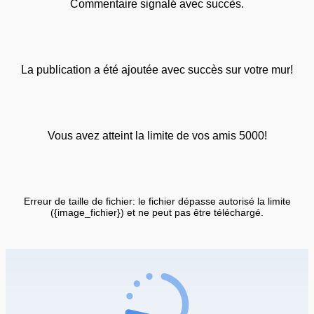
Commentaire signalé avec succès.
La publication a été ajoutée avec succès sur votre mur!
Vous avez atteint la limite de vos amis 5000!
Erreur de taille de fichier: le fichier dépasse autorisé la limite
({image_fichier}) et ne peut pas être téléchargé.