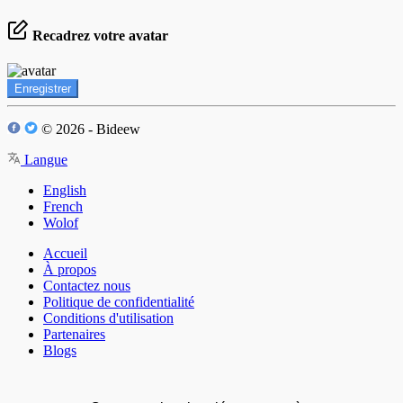
Recadrez votre avatar
Enregistrer
© 2026 - Bideew
Langue
English
French
Wolof
Accueil
À propos
Contactez nous
Politique de confidentialité
Conditions d'utilisation
Partenaires
Blogs