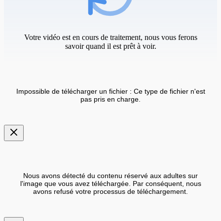
Votre vidéo est en cours de traitement, nous vous ferons
savoir quand il est prêt à voir.
Impossible de télécharger un fichier : Ce type de fichier n'est
pas pris en charge.
Nous avons détecté du contenu réservé aux adultes sur
l'image que vous avez téléchargée. Par conséquent, nous
avons refusé votre processus de téléchargement.