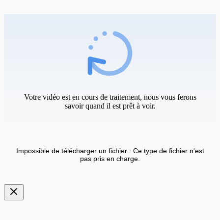
Votre vidéo est en cours de traitement, nous vous ferons
savoir quand il est prêt à voir.
Impossible de télécharger un fichier : Ce type de fichier n'est
pas pris en charge.