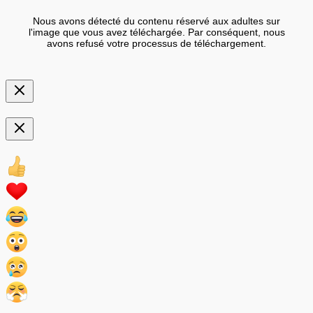
Nous avons détecté du contenu réservé aux adultes sur
l'image que vous avez téléchargée. Par conséquent, nous
avons refusé votre processus de téléchargement.