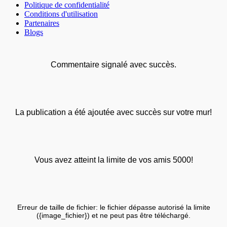
Politique de confidentialité
Conditions d'utilisation
Partenaires
Blogs
Commentaire signalé avec succès.
La publication a été ajoutée avec succès sur votre mur!
Vous avez atteint la limite de vos amis 5000!
Erreur de taille de fichier: le fichier dépasse autorisé la limite
({image_fichier}) et ne peut pas être téléchargé.