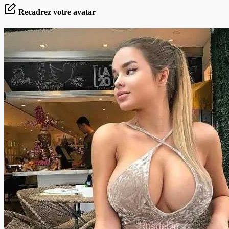
Recadrez votre avatar