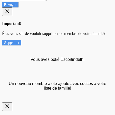
Envoyer
Important!
Êtes-vous sûr de vouloir supprimer ce membre de votre famille?
Supprimer
Vous avez poké Escortindelhi
Un nouveau membre a été ajouté avec succès à votre
liste de famille!