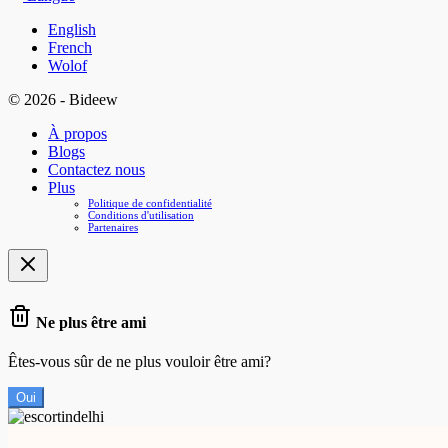
English
French
Wolof
© 2026 - Bideew
À propos
Blogs
Contactez nous
Plus
Politique de confidentialité
Conditions d'utilisation
Partenaires
Ne plus être ami
Êtes-vous sûr de ne plus vouloir être ami?
Oui