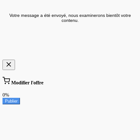
Votre message a été envoyé, nous examinerons bientôt votre
contenu.
Modifier l'offre
0%
Publier