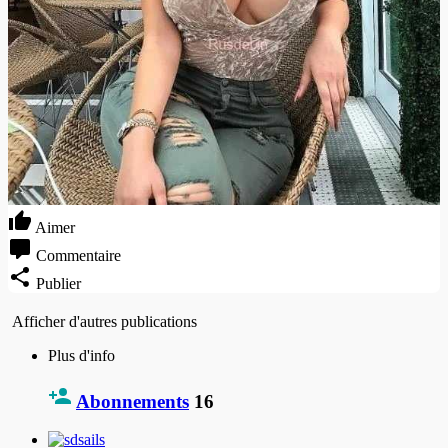
Aimer
Commentaire
Publier
Afficher d'autres publications
Plus d'info
Abonnements
16