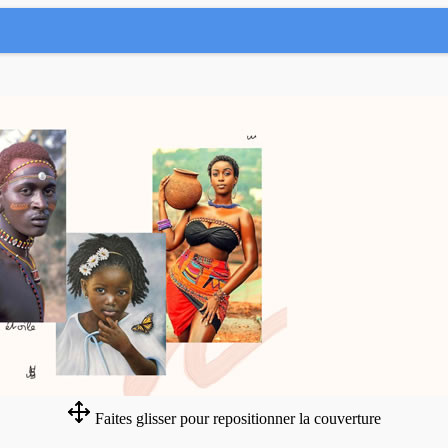
Faites glisser pour repositionner la couverture