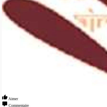
Aimer
Commentaire