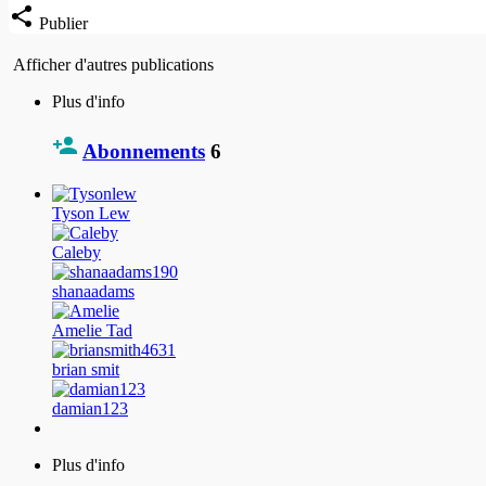
Publier
Afficher d'autres publications
Plus d'info
Abonnements
6
Tyson Lew
Caleby
shanaadams
Amelie Tad
brian smit
damian123
Plus d'info