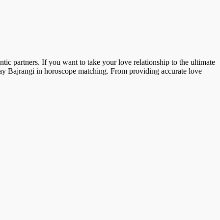
ic partners. If you want to take your love relationship to the ultimate
inay Bajrangi in horoscope matching. From providing accurate love