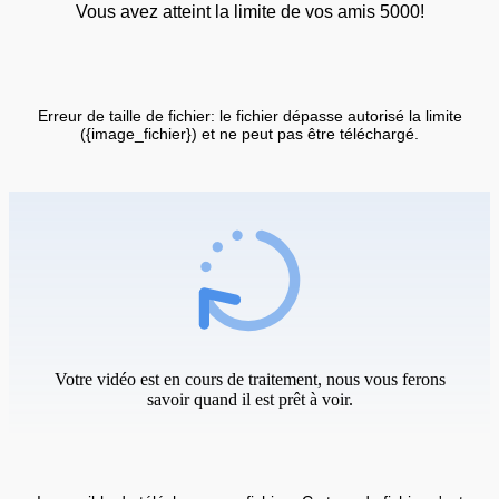
Vous avez atteint la limite de vos amis 5000!
Erreur de taille de fichier: le fichier dépasse autorisé la limite
({image_fichier}) et ne peut pas être téléchargé.
Votre vidéo est en cours de traitement, nous vous ferons
savoir quand il est prêt à voir.