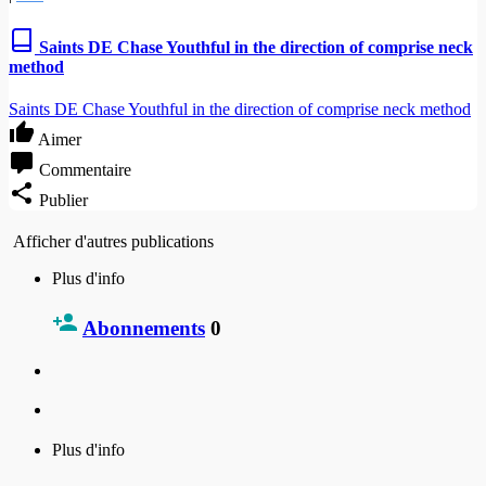
Saints DE Chase Youthful in the direction of comprise neck
method
Saints DE Chase Youthful in the direction of comprise neck method
Aimer
Commentaire
Publier
Afficher d'autres publications
Plus d'info
Abonnements
0
Plus d'info