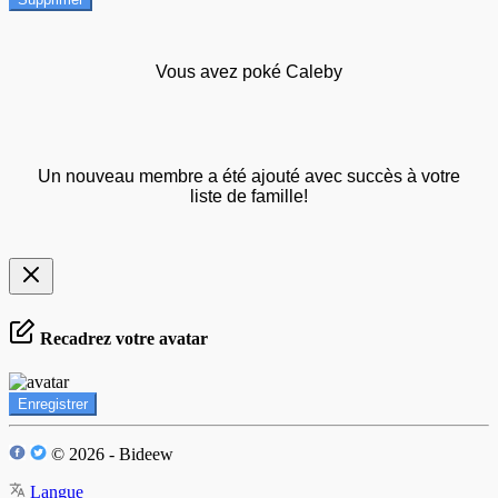
Vous avez poké Caleby
Un nouveau membre a été ajouté avec succès à votre
liste de famille!
Recadrez votre avatar
Enregistrer
© 2026 - Bideew
Langue