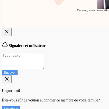
Signaler cet utilisateur
Envoyer
Important!
Êtes-vous sûr de vouloir supprimer ce membre de votre famille?
Supprimer