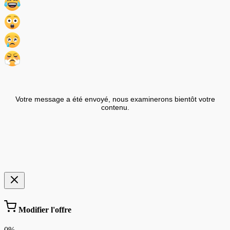
Votre message a été envoyé, nous examinerons bientôt votre
contenu.
Modifier l'offre
0%