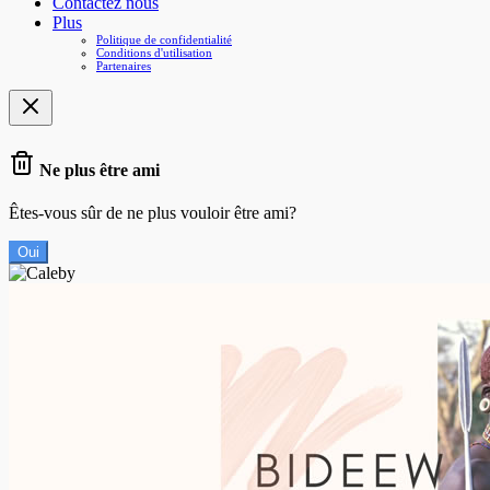
Contactez nous
Plus
Politique de confidentialité
Conditions d'utilisation
Partenaires
Ne plus être ami
Êtes-vous sûr de ne plus vouloir être ami?
Oui