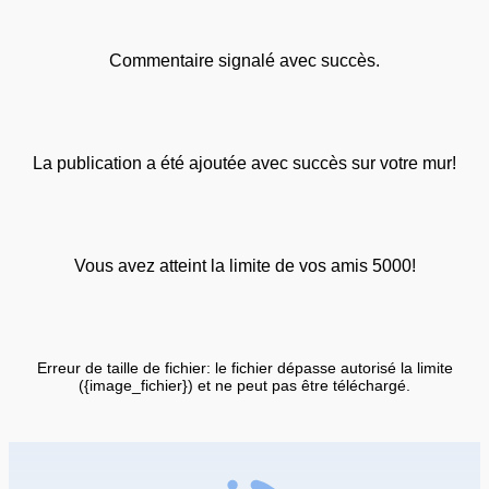
Commentaire signalé avec succès.
La publication a été ajoutée avec succès sur votre mur!
Vous avez atteint la limite de vos amis 5000!
Erreur de taille de fichier: le fichier dépasse autorisé la limite
({image_fichier}) et ne peut pas être téléchargé.