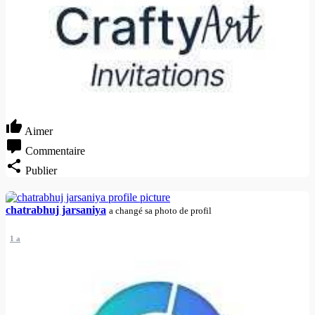
Aimer
Commentaire
Publier
chatrabhuj jarsaniya
a changé sa photo de profil
1 a