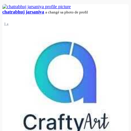
chatrabhuj jarsaniya
a changé sa photo de profil
1 a