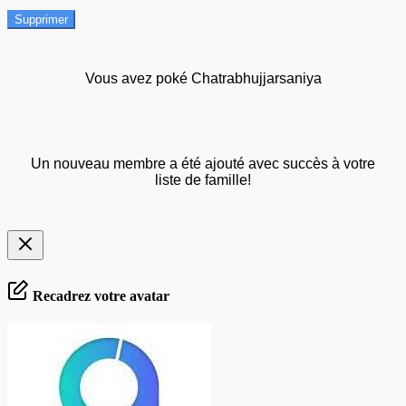
Supprimer
Vous avez poké Chatrabhujjarsaniya
Un nouveau membre a été ajouté avec succès à votre
liste de famille!
Recadrez votre avatar