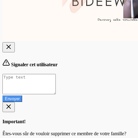
Signaler cet utilisateur
Envoyer
Important!
Êtes-vous sûr de vouloir supprimer ce membre de votre famille?