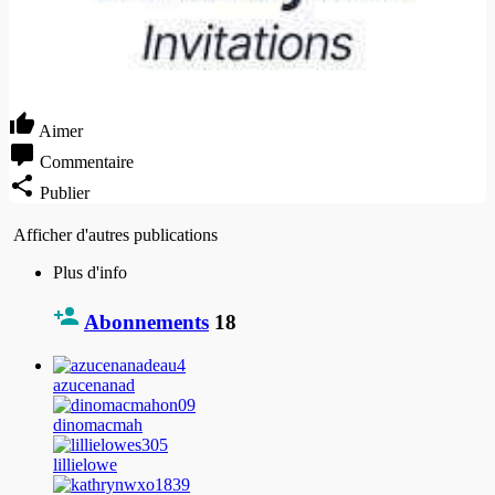
Aimer
Commentaire
Publier
Afficher d'autres publications
Plus d'info
Abonnements
18
azucenanad
dinomacmah
lillielowe