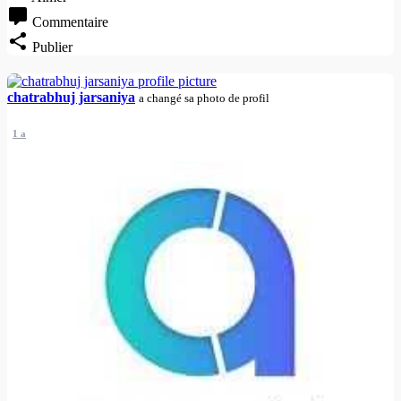
Commentaire
Publier
chatrabhuj jarsaniya
a changé sa photo de profil
1 a