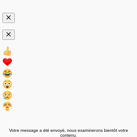
Votre message a été envoyé, nous examinerons bientôt votre
contenu.