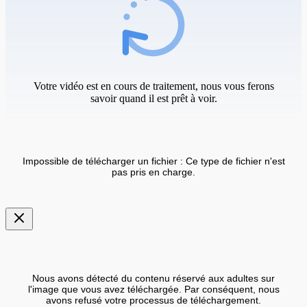
Votre vidéo est en cours de traitement, nous vous ferons
savoir quand il est prêt à voir.
Impossible de télécharger un fichier : Ce type de fichier n'est
pas pris en charge.
Nous avons détecté du contenu réservé aux adultes sur
l'image que vous avez téléchargée. Par conséquent, nous
avons refusé votre processus de téléchargement.