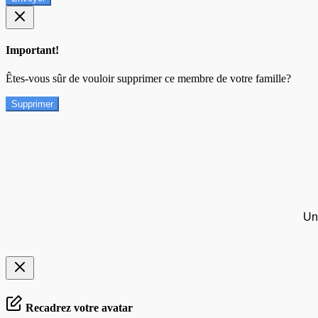
Important!
Êtes-vous sûr de vouloir supprimer ce membre de votre famille?
Supprimer
Un
Recadrez votre avatar