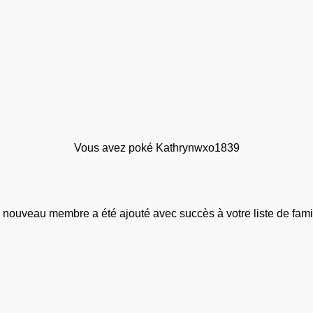
Vous avez poké Kathrynwxo1839
 nouveau membre a été ajouté avec succès à votre liste de famil