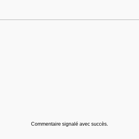
Commentaire signalé avec succès.