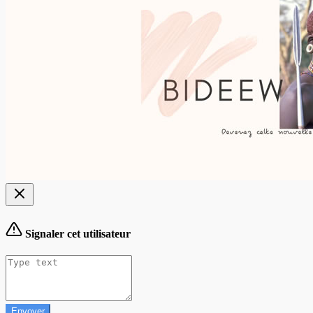
Signaler cet utilisateur
Envoyer