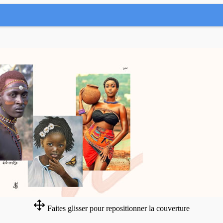
Faites glisser pour repositionner la couverture